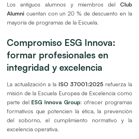
Los antiguos alumnos y miembros del
Club
Alumni
cuentan con un 20 % de descuento en la
mayoría de programas de la Escuela.
Compromiso ESG Innova:
formar profesionales en
integridad y excelencia
La actualización a la
ISO 37001:2025
refuerza la
misión de la Escuela Europea de Excelencia como
parte del
ESG Innova Group
: ofrecer programas
formativos que potencien la ética, la prevención
del soborno, el cumplimiento normativo y la
excelencia operativa.