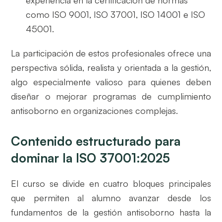
como ISO 9001, ISO 37001, ISO 14001 e ISO
45001.
La participación de estos profesionales ofrece una
perspectiva sólida, realista y orientada a la gestión,
algo especialmente valioso para quienes deben
diseñar o mejorar programas de cumplimiento
antisoborno en organizaciones complejas.
Contenido estructurado para
dominar la ISO 37001:2025
El curso se divide en cuatro bloques principales
que permiten al alumno avanzar desde los
fundamentos de la gestión antisoborno hasta la