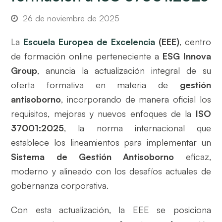
26 de noviembre de 2025
La
Escuela Europea de Excelencia
(EEE)
, centro
de formación online perteneciente a
ESG Innova
Group
, anuncia la actualización integral de su
oferta formativa en materia de
gestión
antisoborno
, incorporando de manera oficial los
requisitos, mejoras y nuevos enfoques de la
ISO
37001:2025
, la norma internacional que
establece los lineamientos para implementar un
Sistema de Gestión Antisoborno
eficaz,
moderno y alineado con los desafíos actuales de
gobernanza corporativa.
Con esta actualización, la EEE se posiciona