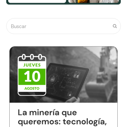
Buscar
Envia