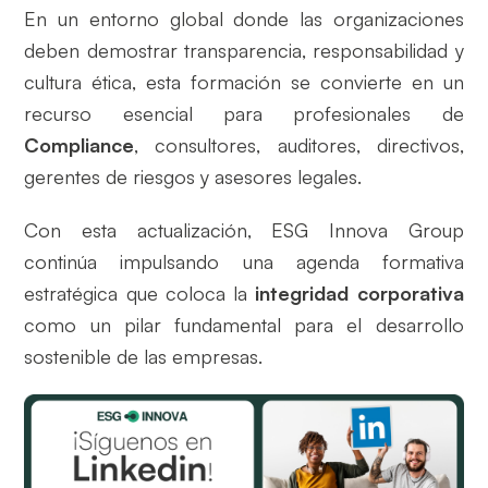
En un entorno global donde las organizaciones
deben demostrar transparencia, responsabilidad y
cultura ética, esta formación se convierte en un
recurso esencial para profesionales de
Compliance
, consultores, auditores, directivos,
gerentes de riesgos y asesores legales.
Con esta actualización, ESG Innova Group
continúa impulsando una agenda formativa
estratégica que coloca la
integridad corporativa
como un pilar fundamental para el desarrollo
sostenible de las empresas.