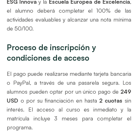
ESG Innova
y la
Escuela Europea de Excelencia
,
el alumno deberá completar el 100% de las
actividades evaluables y alcanzar una nota mínima
de 50/100.
Proceso de inscripción y
condiciones de acceso
El pago puede realizarse mediante tarjeta bancaria
o PayPal, a través de una pasarela segura. Los
alumnos pueden optar por un único pago de
249
USD
o por su financiación en hasta
2 cuotas
sin
interés. El acceso al curso es inmediato y la
matrícula incluye 3 meses para completar el
programa.