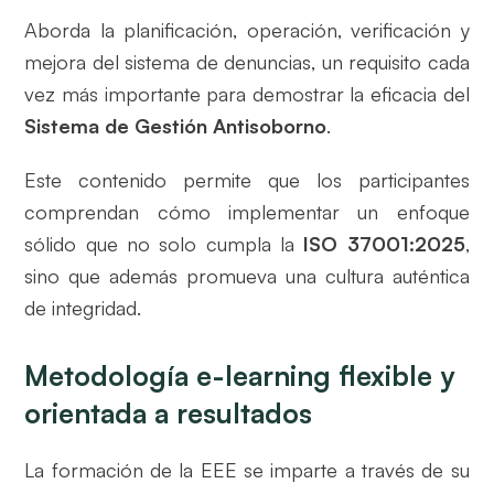
Aborda la planificación, operación, verificación y
mejora del sistema de denuncias, un requisito cada
vez más importante para demostrar la eficacia del
Sistema de Gestión Antisoborno
.
Este contenido permite que los participantes
comprendan cómo implementar un enfoque
sólido que no solo cumpla la
ISO 37001:2025
,
sino que además promueva una cultura auténtica
de integridad.
Metodología e-learning flexible y
orientada a resultados
La formación de la EEE se imparte a través de su