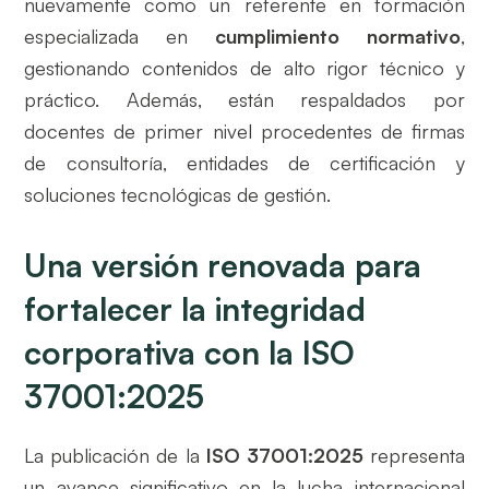
nuevamente como un referente en formación
especializada en
cumplimiento normativo
,
gestionando contenidos de alto rigor técnico y
práctico. Además, están respaldados por
docentes de primer nivel procedentes de firmas
de consultoría, entidades de certificación y
soluciones tecnológicas de gestión.
Una versión renovada para
fortalecer la integridad
corporativa con la ISO
37001:2025
La publicación de la
ISO 37001:2025
representa
un avance significativo en la lucha internacional