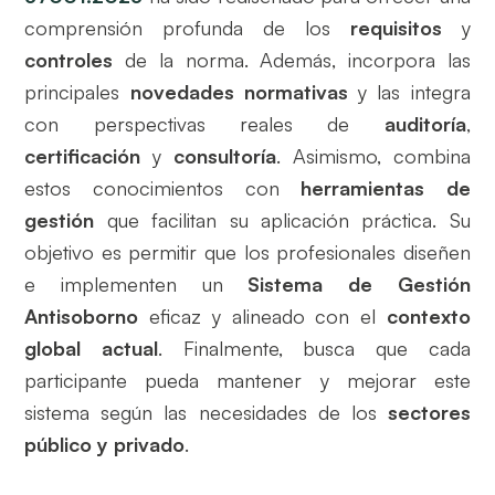
comprensión profunda de los
requisitos
y
controles
de la norma. Además, incorpora las
principales
novedades normativas
y las integra
con perspectivas reales de
auditoría
,
certificación
y
consultoría
. Asimismo, combina
estos conocimientos con
herramientas de
gestión
que facilitan su aplicación práctica. Su
objetivo es permitir que los profesionales diseñen
e implementen un
Sistema de Gestión
Antisoborno
eficaz y alineado con el
contexto
global actual
. Finalmente, busca que cada
participante pueda mantener y mejorar este
sistema según las necesidades de los
sectores
público y privado
.