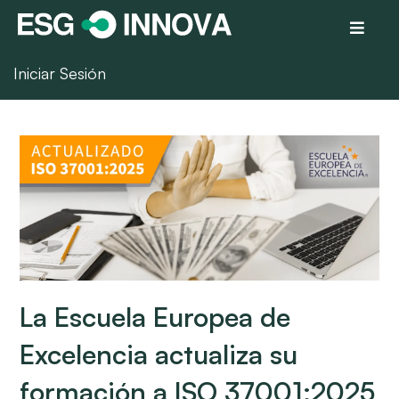
Iniciar Sesión
La Escuela Europea de
Excelencia actualiza su
formación a ISO 37001:2025