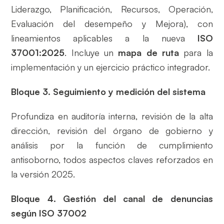
Liderazgo, Planificación, Recursos, Operación,
Evaluación del desempeño y Mejora), con
lineamientos aplicables a la nueva
ISO
37001:2025
. Incluye un
mapa de ruta
para la
implementación y un ejercicio práctico integrador.
Bloque 3. Seguimiento y medición del sistema
Profundiza en auditoría interna, revisión de la alta
dirección, revisión del órgano de gobierno y
análisis por la función de cumplimiento
antisoborno, todos aspectos claves reforzados en
la versión 2025.
Bloque 4. Gestión del canal de denuncias
según ISO 37002