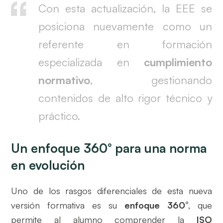
Con esta actualización, la EEE se
posiciona nuevamente como un
referente en formación
especializada en
cumplimiento
normativo
, gestionando
contenidos de alto rigor técnico y
práctico.
Un enfoque 360° para una norma
en evolución
Uno de los rasgos diferenciales de esta nueva
versión formativa es su
enfoque 360°
, que
permite al alumno comprender la
ISO