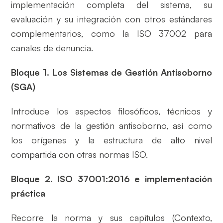
implementación completa del sistema, su
evaluación y su integración con otros estándares
complementarios, como la ISO 37002 para
canales de denuncia.
Bloque 1. Los Sistemas de Gestión Antisoborno
(SGA)
Introduce los aspectos filosóficos, técnicos y
normativos de la gestión antisoborno, así como
los orígenes y la estructura de alto nivel
compartida con otras normas ISO.
Bloque 2. ISO 37001:2016 e implementación
práctica
Recorre la norma y sus capítulos (Contexto,