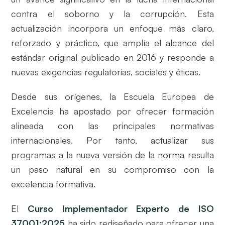
contra el soborno y la corrupción. Esta
actualización incorpora un enfoque más claro,
reforzado y práctico, que amplía el alcance del
estándar original publicado en 2016 y responde a
nuevas exigencias regulatorias, sociales y éticas.
Desde sus orígenes, la Escuela Europea de
Excelencia ha apostado por ofrecer formación
alineada con las principales normativas
internacionales. Por tanto, actualizar sus
programas a la nueva versión de la norma resulta
un paso natural en su compromiso con la
excelencia formativa.
El
Curso Implementador Experto de ISO
37001:2025
ha sido rediseñado para ofrecer una