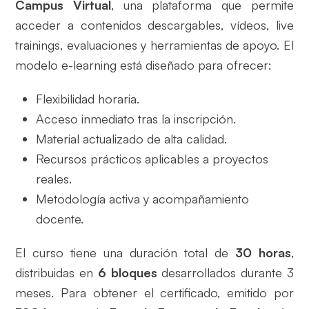
Campus Virtual
, una plataforma que permite
acceder a contenidos descargables, vídeos, live
trainings, evaluaciones y herramientas de apoyo. El
modelo e-learning está diseñado para ofrecer:
Flexibilidad horaria.
Acceso inmediato tras la inscripción.
Material actualizado de alta calidad.
Recursos prácticos aplicables a proyectos
reales.
Metodología activa y acompañamiento
docente.
El curso tiene una duración total de
30 horas
,
distribuidas en
6 bloques
desarrollados durante 3
meses. Para obtener el certificado, emitido por