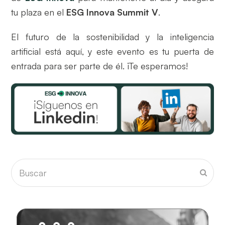
tu plaza en el
ESG Innova Summit V
.
El futuro de la sostenibilidad y la inteligencia
artificial está aquí, y este evento es tu puerta de
entrada para ser parte de él. ¡Te esperamos!
Buscar
Envia