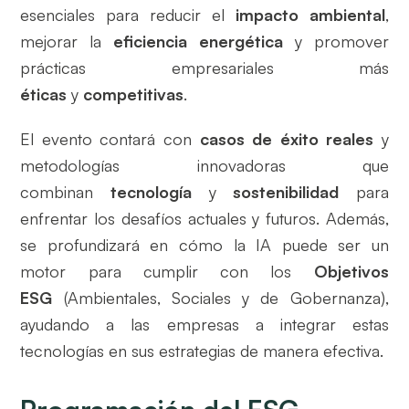
esenciales para reducir el
impacto ambiental
,
mejorar la
eficiencia energética
y promover
prácticas empresariales más
éticas
y
competitivas
.
El evento contará con
casos de éxito reales
y
metodologías innovadoras que
combinan
tecnología
y
sostenibilidad
para
enfrentar los desafíos actuales y futuros. Además,
se profundizará en cómo la IA puede ser un
motor para cumplir con los
Objetivos
ESG
(Ambientales, Sociales y de Gobernanza),
ayudando a las empresas a integrar estas
tecnologías en sus estrategias de manera efectiva.