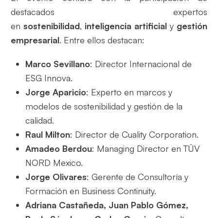
destacados expertos
en
sostenibilidad
,
inteligencia artificial
y
gestión
empresarial
. Entre ellos destacan:
Marco Sevillano
: Director Internacional de
ESG Innova.
Jorge Aparicio
: Experto en marcos y
modelos de sostenibilidad y gestión de la
calidad.
Raul Milton
: Director de Cuality Corporation.
Amadeo Berdou
: Managing Director en TÜV
NORD Mexico.
Jorge Olivares
: Gerente de Consultoría y
Formación en Business Continuity.
Adriana Castañeda, Juan Pablo Gómez,