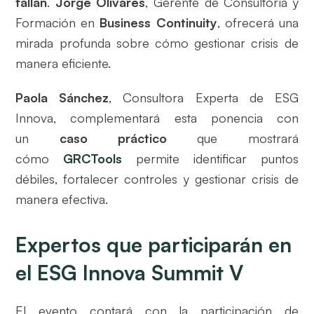
fallan
.
Jorge Olivares
, Gerente de Consultoría y
Formación en
Business Continuity
, ofrecerá una
mirada profunda sobre cómo gestionar crisis de
manera eficiente.
Paola Sánchez
, Consultora Experta de ESG
Innova, complementará esta ponencia con
un
caso práctico
que mostrará
cómo
GRCTools
permite identificar puntos
débiles, fortalecer controles y gestionar crisis de
manera efectiva.
Expertos que participarán en
el ESG Innova Summit V
El evento contará con la participación de