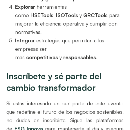
Explorar
herramientas
como
HSETools
,
ISOTools
y
GRCTools
para
mejorar la eficiencia operativa y cumplir con
normativas.
Integrar
estrategias que permitan a las
empresas ser
más
competitivas
y
responsables
.
Inscríbete y sé parte del
cambio transformador
Si estás interesado en ser parte de este evento
que redefine el futuro de los negocios sostenibles,
no dudes en inscribirte. Sigue las plataformas
de
ESG Innova
para mantenerte al día y asegura