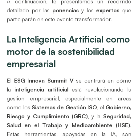
A continuación, te presentamos un recorrido
detallado por las
ponencias
y los
expertos
que
participarán en este evento transformador.
La Inteligencia Artificial como
motor de la sostenibilidad
empresarial
El
ESG Innova Summit V
se centrará en cómo
la
inteligencia artificial
está revolucionando la
gestión empresarial, especialmente en áreas
como los
Sistemas de Gestión ISO
, el
Gobierno,
Riesgo y Cumplimiento (GRC)
, y la
Seguridad,
Salud en el Trabajo y Medioambiente (HSE)
.
Estas herramientas, apoyadas en la IA, son