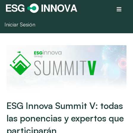
Iniciar Sesión
ESG Innova Summit V: todas
las ponencias y expertos que
participarán