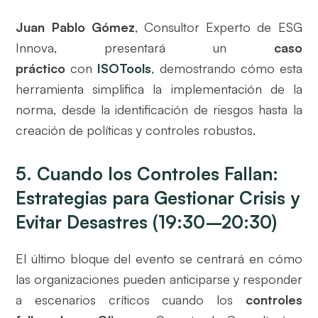
Juan Pablo Gómez
, Consultor Experto de ESG
Innova, presentará un
caso
práctico
con
ISOTools
, demostrando cómo esta
herramienta simplifica la implementación de la
norma, desde la identificación de riesgos hasta la
creación de políticas y controles robustos.
5. Cuando los Controles Fallan:
Estrategias para Gestionar Crisis y
Evitar Desastres (19:30–20:30)
El último bloque del evento se centrará en cómo
las organizaciones pueden anticiparse y responder
a escenarios críticos cuando los
controles