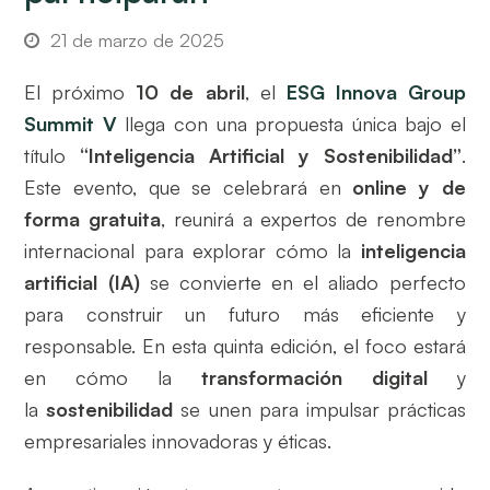
21 de marzo de 2025
El próximo
10 de abril
, el
ESG Innova Group
Summit V
llega con una propuesta única bajo el
título
“Inteligencia Artificial y Sostenibilidad”
.
Este evento, que se celebrará en
online y de
forma gratuita
, reunirá a expertos de renombre
internacional para explorar cómo la
inteligencia
artificial (IA)
se convierte en el aliado perfecto
para construir un futuro más eficiente y
responsable. En esta quinta edición, el foco estará
en cómo la
transformación digital
y
la
sostenibilidad
se unen para impulsar prácticas
empresariales innovadoras y éticas.