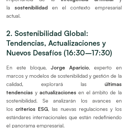
la
sostenibilidad
en el contexto empresarial
actual.
2. Sostenibilidad Global:
Tendencias, Actualizaciones y
Nuevos Desafíos (16:30–17:30)
En este bloque,
Jorge Aparicio
, experto en
marcos y modelos de sostenibilidad y gestión de la
calidad, explorará las
últimas
tendencias
y
actualizaciones
en el ámbito de la
sostenibilidad. Se analizarán los avances en
los
criterios ESG
, las nuevas regulaciones y los
estándares internacionales que están redefiniendo
el panorama empresarial.