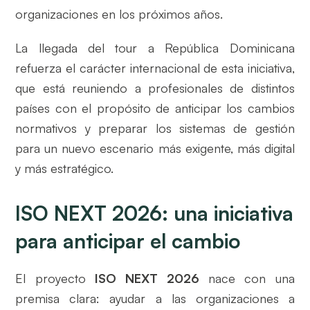
organizaciones en los próximos años.
La llegada del tour a República Dominicana
refuerza el carácter internacional de esta iniciativa,
que está reuniendo a profesionales de distintos
países con el propósito de anticipar los cambios
normativos y preparar los sistemas de gestión
para un nuevo escenario más exigente, más digital
y más estratégico.
ISO NEXT 2026: una iniciativa
para anticipar el cambio
El proyecto
ISO NEXT 2026
nace con una
premisa clara: ayudar a las organizaciones a