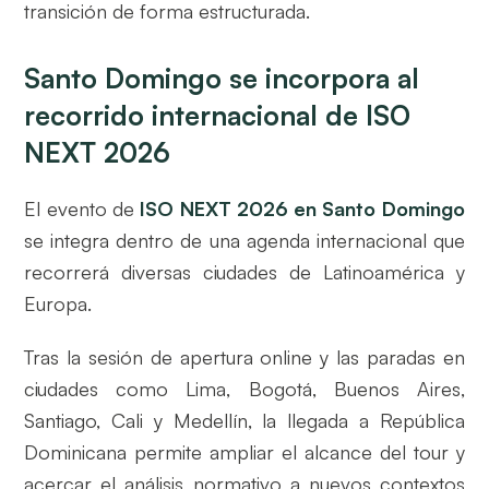
transición de forma estructurada.
Santo Domingo se incorpora al
recorrido internacional de ISO
NEXT 2026
El evento de
ISO NEXT 2026 en Santo Domingo
se integra dentro de una agenda internacional que
recorrerá diversas ciudades de Latinoamérica y
Europa.
Tras la sesión de apertura online y las paradas en
ciudades como Lima, Bogotá, Buenos Aires,
Santiago, Cali y Medellín, la llegada a República
Dominicana permite ampliar el alcance del tour y
acercar el análisis normativo a nuevos contextos