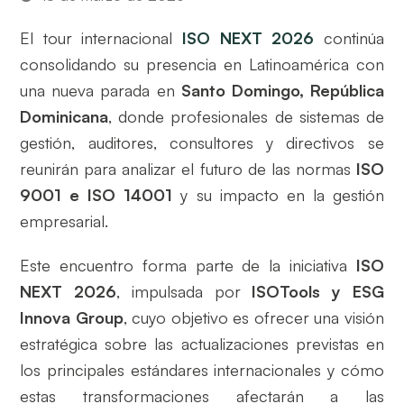
El tour internacional
ISO NEXT 2026
continúa
consolidando su presencia en Latinoamérica con
una nueva parada en
Santo Domingo, República
Dominicana
, donde profesionales de sistemas de
gestión, auditores, consultores y directivos se
reunirán para analizar el futuro de las normas
ISO
9001 e ISO 14001
y su impacto en la gestión
empresarial.
Este encuentro forma parte de la iniciativa
ISO
NEXT 2026
, impulsada por
ISOTools y ESG
Innova Group
, cuyo objetivo es ofrecer una visión
estratégica sobre las actualizaciones previstas en
los principales estándares internacionales y cómo
estas transformaciones afectarán a las