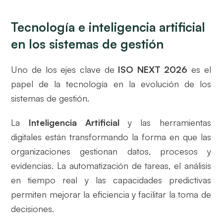
Tecnología e inteligencia artificial
en los sistemas de gestión
Uno de los ejes clave de
ISO NEXT 2026
es el
papel de la tecnología en la evolución de los
sistemas de gestión.
La
Inteligencia Artificial
y las herramientas
digitales están transformando la forma en que las
organizaciones gestionan datos, procesos y
evidencias. La automatización de tareas, el análisis
en tiempo real y las capacidades predictivas
permiten mejorar la eficiencia y facilitar la toma de
decisiones.