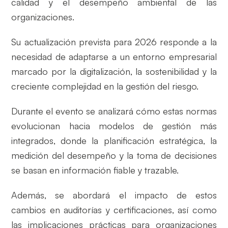
calidad y el desempeño ambiental de las
organizaciones.
Su actualización prevista para 2026 responde a la
necesidad de adaptarse a un entorno empresarial
marcado por la digitalización, la sostenibilidad y la
creciente complejidad en la gestión del riesgo.
Durante el evento se analizará cómo estas normas
evolucionan hacia modelos de gestión más
integrados, donde la planificación estratégica, la
medición del desempeño y la toma de decisiones
se basan en información fiable y trazable.
Además, se abordará el impacto de estos
cambios en auditorías y certificaciones, así como
las implicaciones prácticas para organizaciones