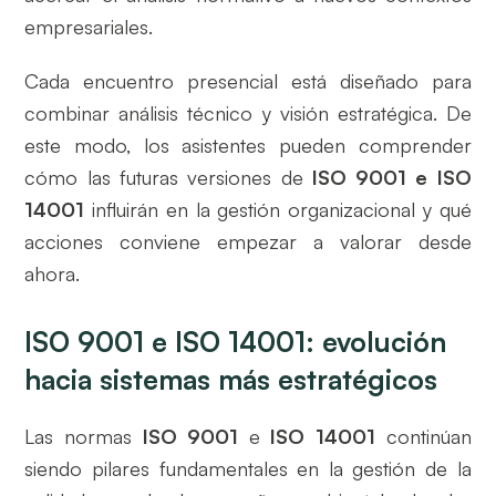
empresariales.
Cada encuentro presencial está diseñado para
combinar análisis técnico y visión estratégica. De
este modo, los asistentes pueden comprender
cómo las futuras versiones de
ISO 9001 e ISO
14001
influirán en la gestión organizacional y qué
acciones conviene empezar a valorar desde
ahora.
ISO 9001 e ISO 14001: evolución
hacia sistemas más estratégicos
Las normas
ISO 9001
e
ISO 14001
continúan
siendo pilares fundamentales en la gestión de la