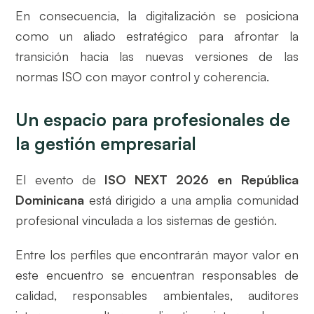
En consecuencia, la digitalización se posiciona
como un aliado estratégico para afrontar la
transición hacia las nuevas versiones de las
normas ISO con mayor control y coherencia.
Un espacio para profesionales de
la gestión empresarial
El evento de
ISO NEXT 2026 en República
Dominicana
está dirigido a una amplia comunidad
profesional vinculada a los sistemas de gestión.
Entre los perfiles que encontrarán mayor valor en
este encuentro se encuentran responsables de
calidad, responsables ambientales, auditores