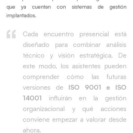
que ya cuentan con sistemas de gestión
implantados.
Cada encuentro presencial está
diseñado para combinar análisis
técnico y visión estratégica. De
este modo, los asistentes pueden
comprender cómo las futuras
versiones de
ISO 9001 e ISO
14001
influirán en la gestión
organizacional y qué acciones
conviene empezar a valorar desde
ahora.