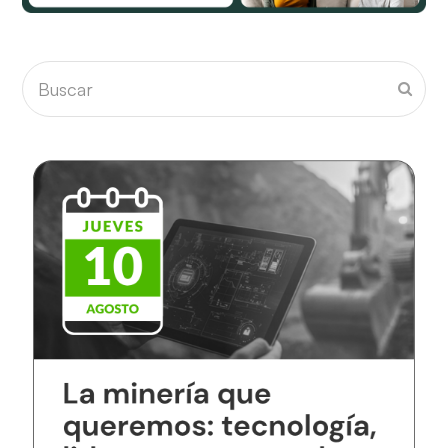
Buscar
Envia