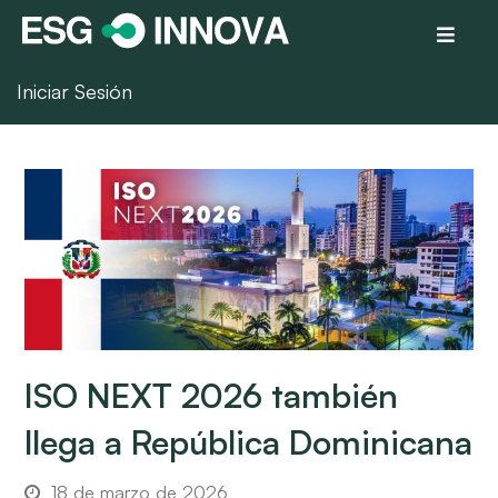
Iniciar Sesión
ISO NEXT 2026 también
llega a República Dominicana
18 de marzo de 2026