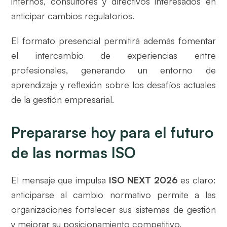
internos, consultores y directivos interesados en
anticipar cambios regulatorios.
El formato presencial permitirá además fomentar
el intercambio de experiencias entre
profesionales, generando un entorno de
aprendizaje y reflexión sobre los desafíos actuales
de la gestión empresarial.
Prepararse hoy para el futuro
de las normas ISO
El mensaje que impulsa
ISO NEXT 2026
es claro:
anticiparse al cambio normativo permite a las
organizaciones fortalecer sus sistemas de gestión
y mejorar su posicionamiento competitivo.