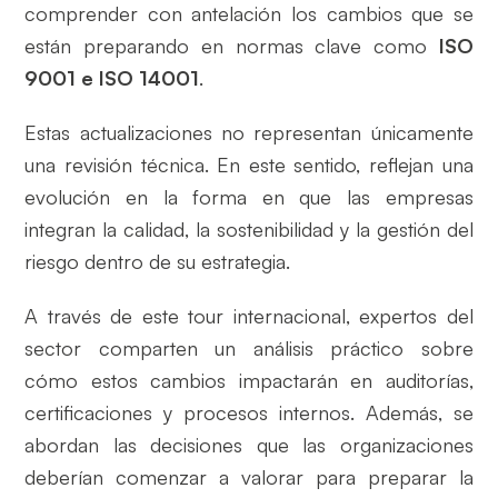
comprender con antelación los cambios que se
están preparando en normas clave como
ISO
9001 e ISO 14001
.
Estas actualizaciones no representan únicamente
una revisión técnica. En este sentido, reflejan una
evolución en la forma en que las empresas
integran la calidad, la sostenibilidad y la gestión del
riesgo dentro de su estrategia.
A través de este tour internacional, expertos del
sector comparten un análisis práctico sobre
cómo estos cambios impactarán en auditorías,
certificaciones y procesos internos. Además, se
abordan las decisiones que las organizaciones
deberían comenzar a valorar para preparar la