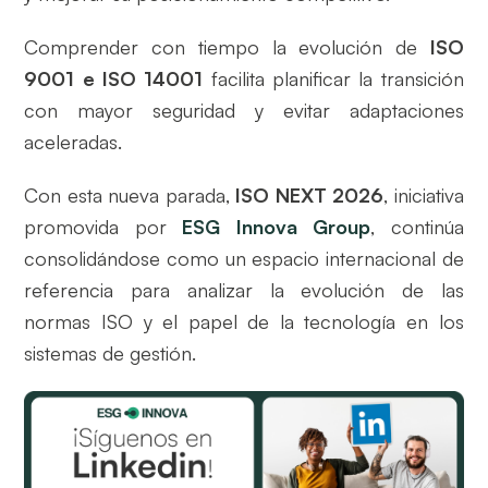
Comprender con tiempo la evolución de
ISO
9001 e ISO 14001
facilita planificar la transición
con mayor seguridad y evitar adaptaciones
aceleradas.
Con esta nueva parada,
ISO NEXT 2026
, iniciativa
promovida por
ESG Innova Group
, continúa
consolidándose como un espacio internacional de
referencia para analizar la evolución de las
normas ISO y el papel de la tecnología en los
sistemas de gestión.