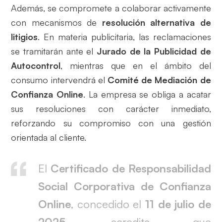
Además, se compromete a colaborar activamente
con mecanismos de
resolución alternativa de
litigios
. En materia publicitaria, las reclamaciones
se tramitarán ante el
Jurado de la Publicidad de
Autocontrol
, mientras que en el ámbito del
consumo intervendrá el
Comité de Mediación de
Confianza Online
. La empresa se obliga a acatar
sus resoluciones con carácter inmediato,
reforzando su compromiso con una gestión
orientada al cliente.
El
Certificado de Responsabilidad
Social Corporativa de Confianza
Online
, concedido el
11 de julio de
2025
, acredita que