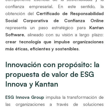
confianza empresarial. En este sentido, la
obtención del
Certificado de Responsabilidad
Social Corporativa de Confianza Online
representa un paso estratégico para
Kantan
Software
, alineado con su visión a largo plazo:
crear tecnología que impulse organizaciones
más éticas, eficientes y sostenibles
.
Innovación con propósito: la
propuesta de valor de ESG
Innova y Kantan
ESG Innova Group
impulsa la transformación de
las organizaciones a través de soluciones