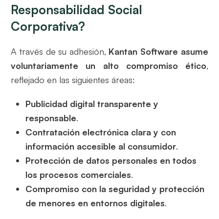
Responsabilidad Social
Corporativa?
A través de su adhesión,
Kantan Software asume
voluntariamente un alto compromiso ético
,
reflejado en las siguientes áreas:
Publicidad digital transparente y
responsable
.
Contratación electrónica clara y con
información accesible al consumidor
.
Protección de datos personales en todos
los procesos comerciales
.
Compromiso con la seguridad y protección
de menores en entornos digitales
.