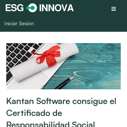
Iniciar Sesión
Kantan Software consigue el
Certificado de
Responsabilidad Social