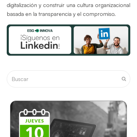
digitalización y construir una cultura organizacional
basada en la transparencia y el compromiso.
Buscar
Envia