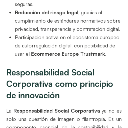
seguras.
Reducción del riesgo legal
, gracias al
cumplimiento de estándares normativos sobre
privacidad, transparencia y contratación digital.
Participación activa en el ecosistema europeo
de autorregulación digital, con posibilidad de
usar el
Ecommerce Europe Trustmark
.
Responsabilidad Social
Corporativa como principio
de innovación
La
Responsabilidad Social Corporativa
ya no es
solo una cuestión de imagen o filantropía. Es un
componente esencial de la sostenibilidad y la