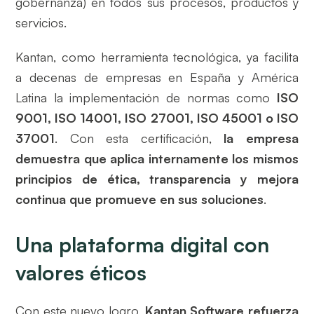
gobernanza) en todos sus procesos, productos y
servicios.
Kantan, como herramienta tecnológica, ya facilita
a decenas de empresas en España y América
Latina la implementación de normas como
ISO
9001, ISO 14001, ISO 27001, ISO 45001 o ISO
37001
. Con esta certificación,
la empresa
demuestra que aplica internamente los mismos
principios de ética, transparencia y mejora
continua que promueve en sus soluciones
.
Una plataforma digital con
valores éticos
Con este nuevo logro,
Kantan Software refuerza