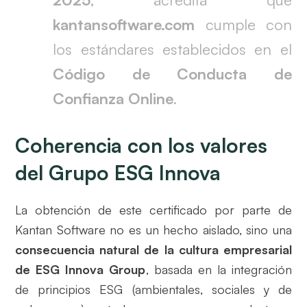
kantansoftware.com
cumple con
los estándares establecidos en el
Código de Conducta de
Confianza Online
.
Coherencia con los valores
del Grupo ESG Innova
La obtención de este certificado por parte de
Kantan Software no es un hecho aislado, sino una
consecuencia natural de la cultura empresarial
de ESG Innova Group
, basada en la integración
de principios ESG (ambientales, sociales y de