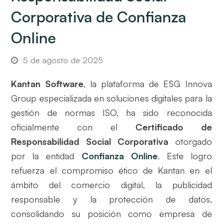
Corporativa de Confianza
Online
5 de agosto de 2025
Kantan Software
, la plataforma de ESG Innova
Group especializada en soluciones digitales para la
gestión de normas ISO, ha sido reconocida
oficialmente con el
Certificado de
Responsabilidad Social Corporativa
otorgado
por la entidad
Confianza Online
. Este logro
refuerza el compromiso ético de Kantan en el
ámbito del comercio digital, la publicidad
responsable y la protección de datos,
consolidando su posición como empresa de