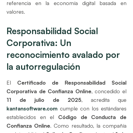
referencia en la economía digital basada en
valores.
Responsabilidad Social
Corporativa: Un
reconocimiento avalado por
la autorregulación
El
Certificado de Responsabilidad Social
Corporativa de Confianza Online
, concedido el
11 de julio de 2025
, acredita que
kantansoftware.com
cumple con los estándares
establecidos en el
Código de Conducta de
Confianza Online
. Como resultado, la compañía