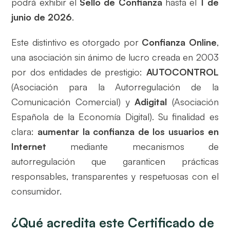
podrá exhibir el
Sello de Confianza
hasta el
1 de
junio de 2026
.
Este distintivo es otorgado por
Confianza Online
,
una asociación sin ánimo de lucro creada en 2003
por dos entidades de prestigio:
AUTOCONTROL
(Asociación para la Autorregulación de la
Comunicación Comercial) y
Adigital
(Asociación
Española de la Economía Digital). Su finalidad es
clara:
aumentar la confianza de los usuarios en
Internet
mediante mecanismos de
autorregulación que garanticen prácticas
responsables, transparentes y respetuosas con el
consumidor.
¿Qué acredita este Certificado de