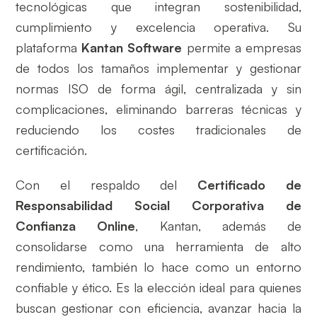
tecnológicas que integran sostenibilidad,
cumplimiento y excelencia operativa. Su
plataforma
Kantan Software
permite a empresas
de todos los tamaños implementar y gestionar
normas ISO de forma ágil, centralizada y sin
complicaciones, eliminando barreras técnicas y
reduciendo los costes tradicionales de
certificación.
Con el respaldo del
Certificado de
Responsabilidad Social Corporativa de
Confianza Online
, Kantan, además de
consolidarse como una herramienta de alto
rendimiento, también lo hace como un entorno
confiable y ético. Es la elección ideal para quienes
buscan gestionar con eficiencia, avanzar hacia la