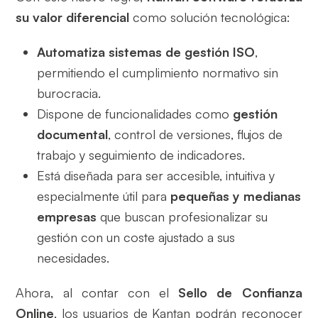
su valor diferencial
como solución tecnológica:
Automatiza sistemas de gestión ISO
,
permitiendo el cumplimiento normativo sin
burocracia.
Dispone de funcionalidades como
gestión
documental
, control de versiones, flujos de
trabajo y seguimiento de indicadores.
Está diseñada para ser accesible, intuitiva y
especialmente útil para
pequeñas y medianas
empresas
que buscan profesionalizar su
gestión con un coste ajustado a sus
necesidades.
Ahora, al contar con el
Sello de Confianza
Online
, los usuarios de Kantan podrán reconocer