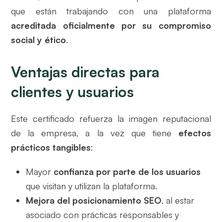
que están trabajando con una plataforma
acreditada oficialmente por su compromiso
social y ético
.
Ventajas directas para
clientes y usuarios
Este certificado refuerza la imagen reputacional
de la empresa, a la vez que tiene
efectos
prácticos tangibles
:
Mayor
confianza por parte de los usuarios
que visitan y utilizan la plataforma.
Mejora del posicionamiento SEO
, al estar
asociado con prácticas responsables y