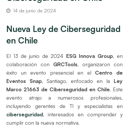
14 de junio de 2024
Nueva Ley de Ciberseguridad
en Chile
El 13 de junio de 2024
ESG Innova Group
, en
colaboración con
GRCTools
, organizaron con
éxito un evento presencial en el
Centro de
Eventos Snap
, Santiago, enfocado en la
Ley
Marco 21663 de Ciberseguridad en Chile
. Este
evento atrajo a numerosos profesionales,
incluyendo gerentes de TI y especialistas en
ciberseguridad
, interesados en comprender y
cumplir con la nueva normativa.