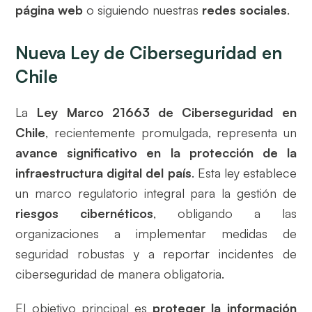
página web
o siguiendo nuestras
redes sociales
.
Nueva Ley de Ciberseguridad en
Chile
La
Ley Marco 21663 de Ciberseguridad en
Chile
, recientemente promulgada, representa un
avance significativo en la protección de la
infraestructura digital del país
. Esta ley establece
un marco regulatorio integral para la gestión de
riesgos cibernéticos
, obligando a las
organizaciones a implementar medidas de
seguridad robustas y a reportar incidentes de
ciberseguridad de manera obligatoria.
El objetivo principal es
proteger la información