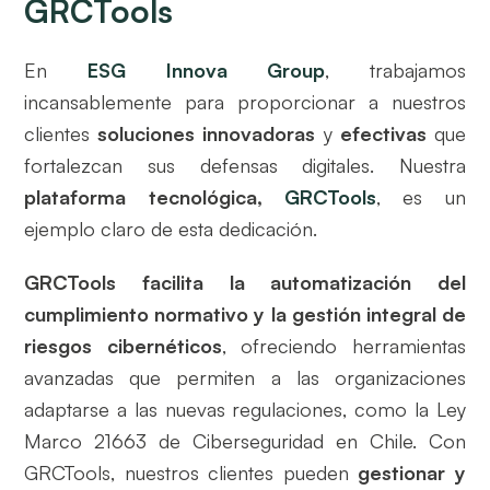
GRCTools
En
ESG Innova Group
, trabajamos
incansablemente para proporcionar a nuestros
clientes
soluciones innovadoras
y
efectivas
que
fortalezcan sus defensas digitales. Nuestra
plataforma tecnológica,
GRCTools
, es un
ejemplo claro de esta dedicación.
GRCTools facilita la automatización del
cumplimiento normativo y la gestión integral de
riesgos cibernéticos
, ofreciendo herramientas
avanzadas que permiten a las organizaciones
adaptarse a las nuevas regulaciones, como la Ley
Marco 21663 de Ciberseguridad en Chile. Con
GRCTools, nuestros clientes pueden
gestionar y