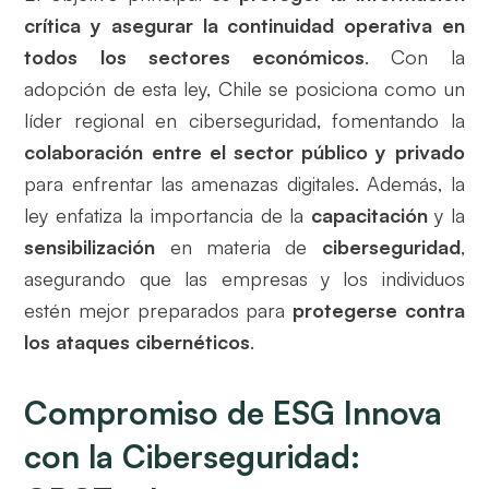
crítica y asegurar la continuidad operativa en
todos los sectores económicos
. Con la
adopción de esta ley, Chile se posiciona como un
líder regional en ciberseguridad, fomentando la
colaboración entre el sector público y privado
para enfrentar las amenazas digitales. Además, la
ley enfatiza la importancia de la
capacitación
y la
sensibilización
en materia de
ciberseguridad
,
asegurando que las empresas y los individuos
estén mejor preparados para
protegerse contra
los ataques cibernéticos
.
Compromiso de ESG Innova
con la Ciberseguridad: