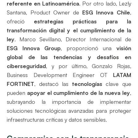
referente en Latinoamérica
. Por otro lado, Lezly
Santana, Product Owner de
ESG Innova Chile
,
ofreció
estrategias prácticas para la
transformación digital y el cumplimiento de la
ley
. Marco Sevillano, Director Internacional de
ESG Innova Group
, proporcionó una
visión
global de las tendencias y desafíos en
ciberseguridad
, y por último, Gonzalo Rojas,
Business Development Engineer OT
LATAM
FORTINET
, destacó las
tecnologías
clave que
pueden
apoyar el cumplimiento de la nueva ley
,
subrayando la importancia de implementar
soluciones tecnológicas avanzadas para proteger
infraestructuras críticas y datos sensibles.