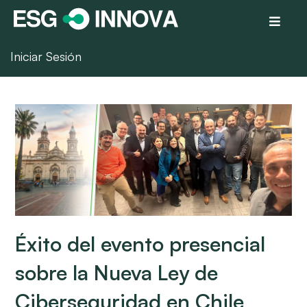
Iniciar Sesión
Éxito del evento presencial
sobre la Nueva Ley de
Ciberseguridad en Chile