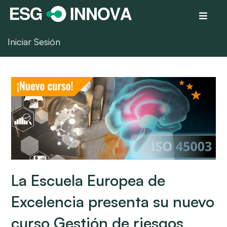
Iniciar Sesión
La Escuela Europea de
Excelencia presenta su nuevo
curso Gestión de riesgos