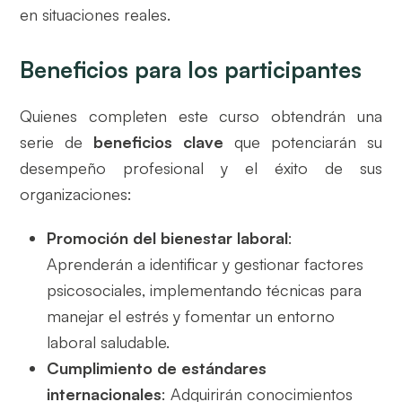
en situaciones reales.
Beneficios para los participantes
Quienes completen este curso obtendrán una
serie de
beneficios clave
que potenciarán su
desempeño profesional y el éxito de sus
organizaciones:
Promoción del bienestar laboral
:
Aprenderán a identificar y gestionar factores
psicosociales, implementando técnicas para
manejar el estrés y fomentar un entorno
laboral saludable.
Cumplimiento de estándares
internacionales
: Adquirirán conocimientos