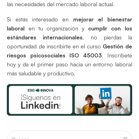
las necesidades del mercado laboral actual.
Si estás interesado en
mejorar el bienestar
laboral
en tu organización y
cumplir con los
estándares internacionales
, no pierdas la
oportunidad de inscribirte en el curso
Gestión de
riesgos psicosociales ISO 45003
. Inscríbete
hoy y da el primer paso hacia un entorno laboral
más saludable y productivo.
Buscar