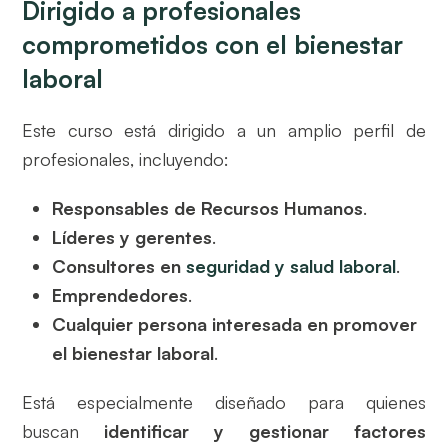
Dirigido a profesionales
comprometidos con el bienestar
laboral
Este curso está dirigido a un amplio perfil de
profesionales, incluyendo:
Responsables de Recursos Humanos
.
Líderes y gerentes
.
Consultores en
seguridad y salud laboral
.
Emprendedores
.
Cualquier persona interesada en promover
el bienestar laboral
.
Está especialmente diseñado para quienes
buscan
identificar y gestionar factores