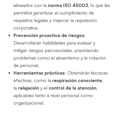
alineados con la
norma ISO 45003
, lo que les
permitirá garantizar el cumplimiento de
requisitos legales y mejorar la reputación
corporativa.
Prevención proactiva de riesgos
:
Desarrollarán habilidades para evaluar y
mitigar riesgos psicosociales, previniendo
problemas como el absentismo y la rotación
de personal.
Herramientas prácticas
: Obtendrán técnicas
efectivas, como la
respiración consciente
,
la
relajación
y el
control de la atención
,
aplicables tanto a nivel personal como
organizacional.