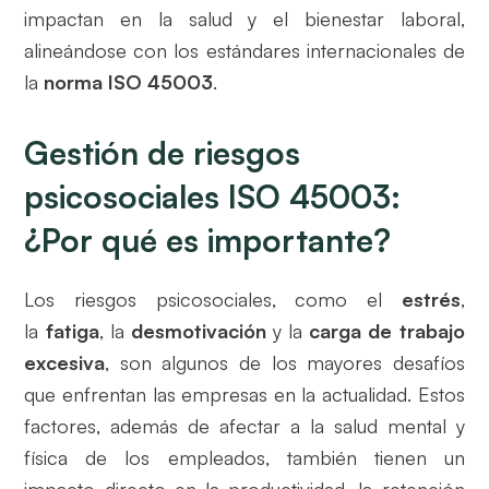
impactan en la salud y el bienestar laboral,
alineándose con los estándares internacionales de
la
norma ISO 45003
.
Gestión de riesgos
psicosociales ISO 45003:
¿Por qué es importante?
Los riesgos psicosociales, como el
estrés
,
la
fatiga
, la
desmotivación
y la
carga de trabajo
excesiva
, son algunos de los mayores desafíos
que enfrentan las empresas en la actualidad. Estos
factores, además de afectar a la salud mental y
física de los empleados, también tienen un
impacto directo en la productividad, la retención