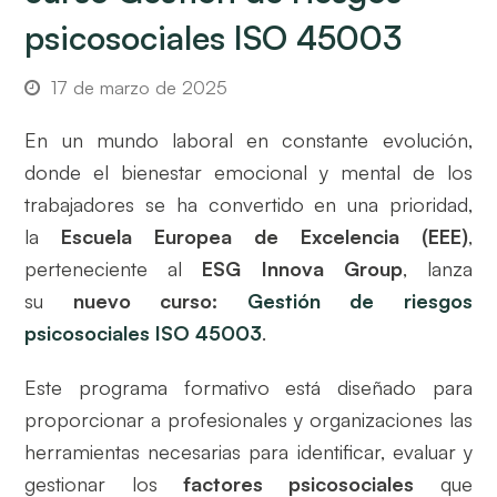
psicosociales ISO 45003
17 de marzo de 2025
En un mundo laboral en constante evolución,
donde el bienestar emocional y mental de los
trabajadores se ha convertido en una prioridad,
la
Escuela Europea de Excelencia (EEE)
,
perteneciente al
ESG Innova Group
, lanza
su
nuevo curso:
Gestión de riesgos
psicosociales ISO 45003
.
Este programa formativo está diseñado para
proporcionar a profesionales y organizaciones las
herramientas necesarias para identificar, evaluar y
gestionar los
factores psicosociales
que