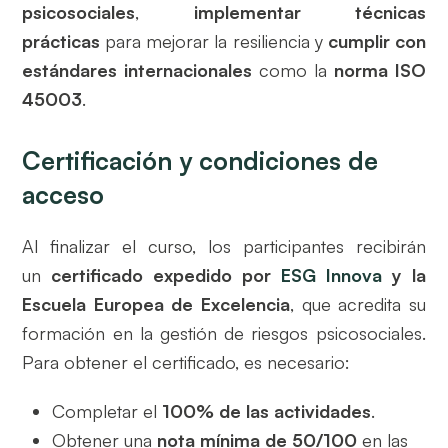
psicosociales
,
implementar técnicas
prácticas
para mejorar la resiliencia y
cumplir con
estándares internacionales
como la
norma ISO
45003
.
Certificación y condiciones de
acceso
Al finalizar el curso, los participantes recibirán
un
certificado expedido por
ESG Innova
y la
Escuela Europea de Excelencia
, que acredita su
formación en la gestión de riesgos psicosociales.
Para obtener el certificado, es necesario:
Completar el
100% de las actividades
.
Obtener una
nota mínima de 50/100
en las