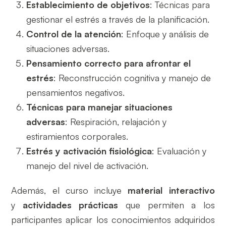
Establecimiento de objetivos
: Técnicas para
gestionar el estrés a través de la planificación.
Control de la atención
: Enfoque y análisis de
situaciones adversas.
Pensamiento correcto para afrontar el
estrés
: Reconstrucción cognitiva y manejo de
pensamientos negativos.
Técnicas para manejar situaciones
adversas
: Respiración, relajación y
estiramientos corporales.
Estrés y activación fisiológica
: Evaluación y
manejo del nivel de activación.
Además, el curso incluye
material interactivo
y
actividades prácticas
que permiten a los
participantes aplicar los conocimientos adquiridos