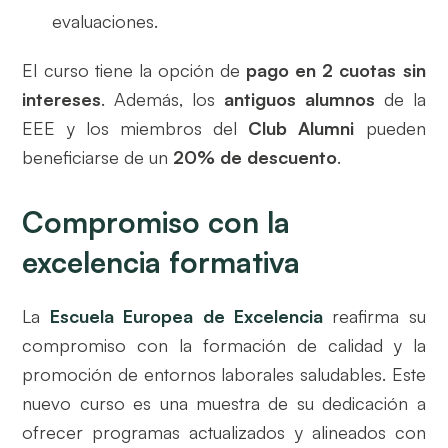
evaluaciones.
El curso tiene la opción de
pago en 2 cuotas sin
intereses
. Además, los
antiguos alumnos
de la
EEE y los miembros del
Club Alumni
pueden
beneficiarse de un
20% de descuento
.
Compromiso con la
excelencia formativa
La
Escuela Europea de Excelencia
reafirma su
compromiso con la formación de calidad y la
promoción de entornos laborales saludables. Este
nuevo curso es una muestra de su dedicación a
ofrecer programas actualizados y alineados con