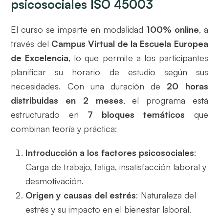
psicosociales ISO 45003
El curso se imparte en modalidad
100% online
, a
través del
Campus Virtual de la Escuela Europea
de Excelencia
, lo que permite a los participantes
planificar su horario de estudio según sus
necesidades. Con una duración de
20 horas
distribuidas en 2 meses
, el programa está
estructurado en
7 bloques temáticos
que
combinan teoría y práctica:
Introducción a los factores psicosociales
:
Carga de trabajo, fatiga, insatisfacción laboral y
desmotivación.
Origen y causas del estrés
: Naturaleza del
estrés y su impacto en el bienestar laboral.