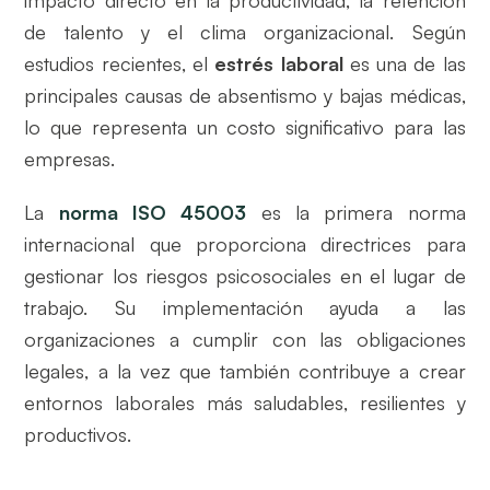
de talento y el clima organizacional. Según
estudios recientes, el
estrés laboral
es una de las
principales causas de absentismo y bajas médicas,
lo que representa un costo significativo para las
empresas.
La
norma ISO 45003
es la primera norma
internacional que proporciona directrices para
gestionar los riesgos psicosociales en el lugar de
trabajo. Su implementación ayuda a las
organizaciones a cumplir con las obligaciones
legales, a la vez que también contribuye a crear
entornos laborales más saludables, resilientes y
productivos.