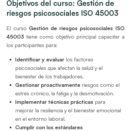
Objetivos del curso: Gestión de
riesgos psicosociales ISO 45003
El curso
Gestión de riesgos psicosociales ISO
45003
tiene como objetivo principal capacitar a
los participantes para:
Identificar y evaluar
los factores
psicosociales que afectan la salud y el
bienestar de los trabajadores.
Gestionar proactivamente
riesgos como el
estrés crónico, la fatiga y la desmotivación.
Implementar técnicas prácticas
para
mejorar la resiliencia y el bienestar emocional
en el entorno laboral.
Cumplir con los estándares