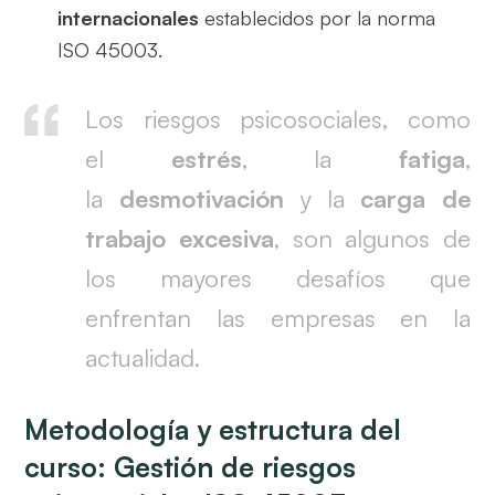
internacionales
establecidos por la norma
ISO 45003.
Los riesgos psicosociales, como
el
estrés
, la
fatiga
,
la
desmotivación
y la
carga de
trabajo excesiva
, son algunos de
los mayores desafíos que
enfrentan las empresas en la
actualidad.
Metodología y estructura del
curso: Gestión de riesgos