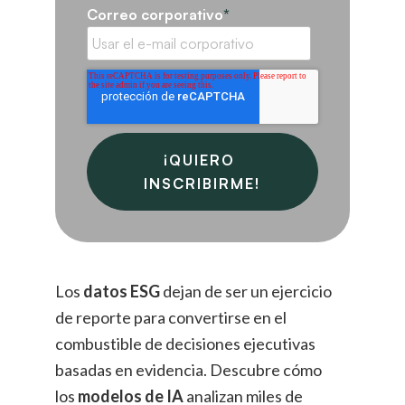
Correo corporativo
*
Los
datos ESG
dejan de ser un ejercicio
de reporte para convertirse en el
combustible de decisiones ejecutivas
basadas en evidencia. Descubre cómo
los
modelos de IA
analizan miles de