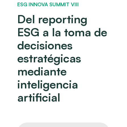
ESG INNOVA SUMMIT VIII
Del reporting
ESG a la toma de
decisiones
estratégicas
mediante
inteligencia
artificial