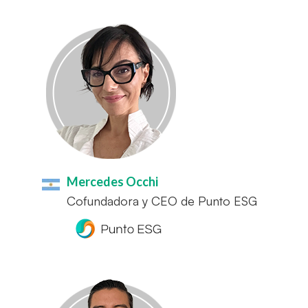
Mercedes Occhi
Cofundadora y CEO de Punto ESG