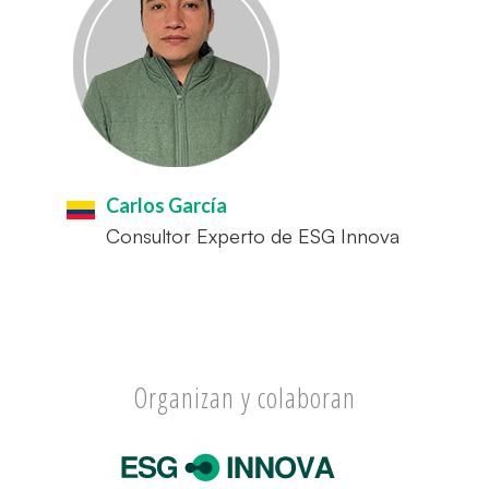
Carlos García
Consultor Experto de ESG Innova
Organizan y colaboran