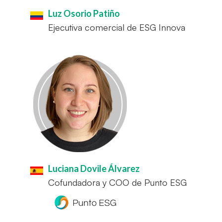
Luz Osorio Patiño
Ejecutiva comercial de ESG Innova
Luciana Dovile Álvarez
Cofundadora y COO de Punto ESG