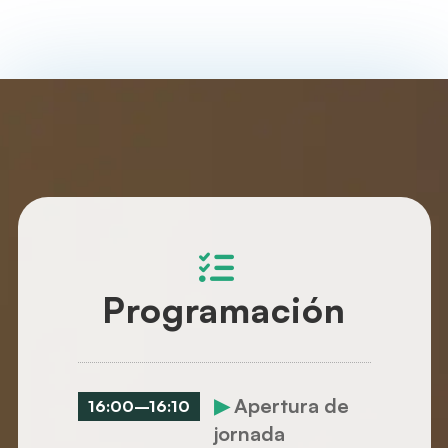
Programación
▶
Apertura de
16:00
–
16:10
jornada