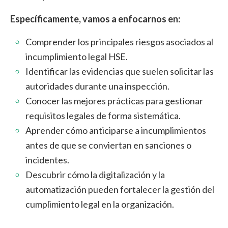
Específicamente, vamos a enfocarnos en:
Comprender los principales riesgos asociados al
incumplimiento legal HSE.
Identificar las evidencias que suelen solicitar las
autoridades durante una inspección.
Conocer las mejores prácticas para gestionar
requisitos legales de forma sistemática.
Aprender cómo anticiparse a incumplimientos
antes de que se conviertan en sanciones o
incidentes.
Descubrir cómo la digitalización y la
automatización pueden fortalecer la gestión del
cumplimiento legal en la organización.