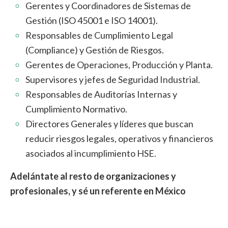
Gerentes y Coordinadores de Sistemas de
Gestión (ISO 45001 e ISO 14001).
Responsables de Cumplimiento Legal
(Compliance) y Gestión de Riesgos.
Gerentes de Operaciones, Producción y Planta.
Supervisores y jefes de Seguridad Industrial.
Responsables de Auditorías Internas y
Cumplimiento Normativo.
Directores Generales y líderes que buscan
reducir riesgos legales, operativos y financieros
asociados al incumplimiento HSE.
Adelántate al resto de organizaciones y
profesionales, y sé un referente en México