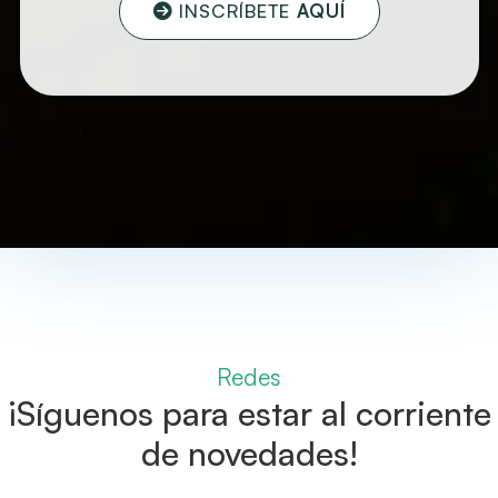
INSCRÍBETE
AQUÍ
Redes
¡Síguenos para estar al corriente
de novedades!