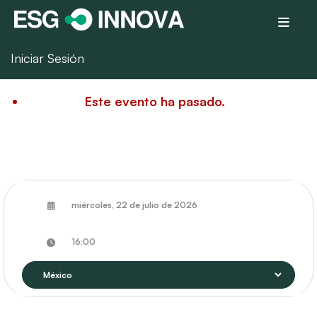
Iniciar Sesión
Este evento ha pasado.
miércoles, 22 de julio de 2026
16:00