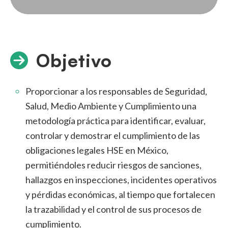
Objetivo
Proporcionar a los responsables de Seguridad,
Salud, Medio Ambiente y Cumplimiento una
metodología práctica para identificar, evaluar,
controlar y demostrar el cumplimiento de las
obligaciones legales HSE en México,
permitiéndoles reducir riesgos de sanciones,
hallazgos en inspecciones, incidentes operativos
y pérdidas económicas, al tiempo que fortalecen
la trazabilidad y el control de sus procesos de
cumplimiento.