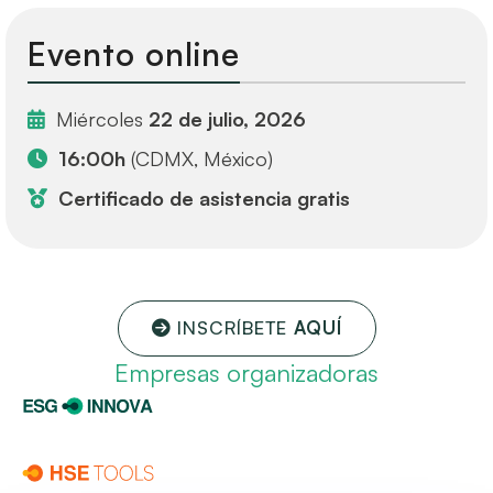
Evento online
Miércoles
22 de julio, 2026
16:00h
(CDMX, México)
Certificado de asistencia gratis
INSCRÍBETE
AQUÍ
Empresas organizadoras