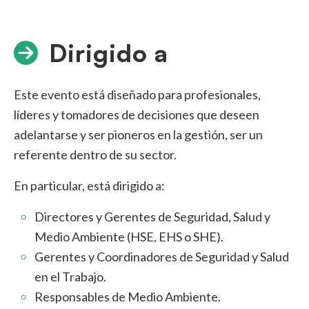
Dirigido a
Este evento está diseñado para profesionales,
líderes y tomadores de decisiones que deseen
adelantarse y ser pioneros en la gestión, ser un
referente dentro de su sector.
En particular, está dirigido a:
Directores y Gerentes de Seguridad, Salud y
Medio Ambiente (HSE, EHS o SHE).
Gerentes y Coordinadores de Seguridad y Salud
en el Trabajo.
Responsables de Medio Ambiente.