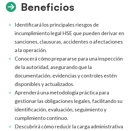
Beneficios
Identificará los principales riesgos de
incumplimiento legal HSE que pueden derivar en
sanciones, clausuras, accidentes o afectaciones
a la operación.
Conocerá cómo prepararse para una inspección
de la autoridad, asegurando que la
documentación, evidencias y controles estén
disponibles y actualizados.
Aprenderá una metodología práctica para
gestionar las obligaciones legales, facilitando su
identificación, evaluación, seguimiento y
cumplimiento continuo.
Descubrirá cómo reducir la carga administrativa