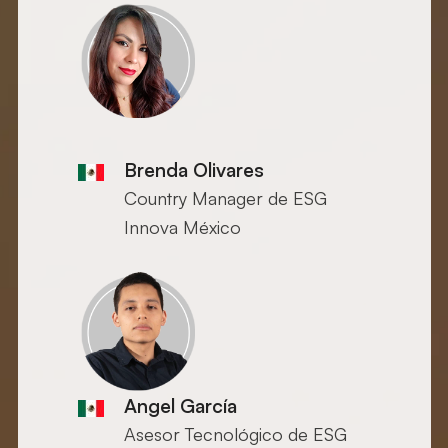
Brenda Olivares
Country Manager de ESG
Innova México
Angel García
Asesor Tecnológico de ESG