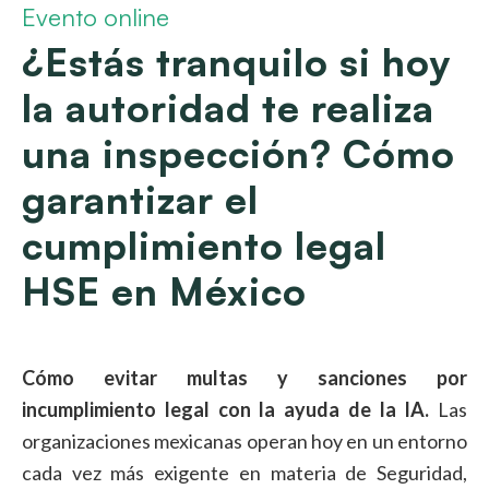
Evento online
¿Estás tranquilo si hoy
la autoridad te realiza
una inspección? Cómo
garantizar el
cumplimiento legal
HSE en México
Cómo evitar multas y sanciones por
incumplimiento legal con la ayuda de la IA.
Las
organizaciones mexicanas operan hoy en un entorno
cada vez más exigente en materia de Seguridad,