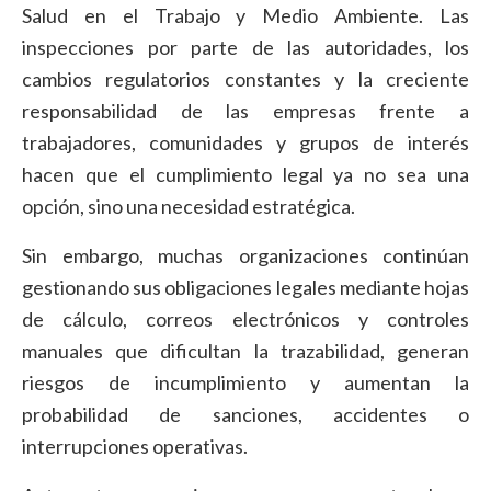
Salud en el Trabajo y Medio Ambiente. Las
inspecciones por parte de las autoridades, los
cambios regulatorios constantes y la creciente
responsabilidad de las empresas frente a
trabajadores, comunidades y grupos de interés
hacen que el cumplimiento legal ya no sea una
opción, sino una necesidad estratégica.
Sin embargo, muchas organizaciones continúan
gestionando sus obligaciones legales mediante hojas
de cálculo, correos electrónicos y controles
manuales que dificultan la trazabilidad, generan
riesgos de incumplimiento y aumentan la
probabilidad de sanciones, accidentes o
interrupciones operativas.