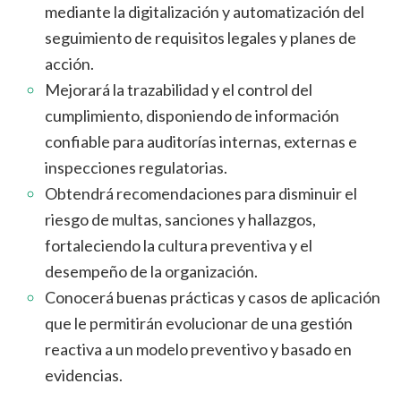
mediante la digitalización y automatización del
seguimiento de requisitos legales y planes de
acción.
Mejorará la trazabilidad y el control del
cumplimiento, disponiendo de información
confiable para auditorías internas, externas e
inspecciones regulatorias.
Obtendrá recomendaciones para disminuir el
riesgo de multas, sanciones y hallazgos,
fortaleciendo la cultura preventiva y el
desempeño de la organización.
Conocerá buenas prácticas y casos de aplicación
que le permitirán evolucionar de una gestión
reactiva a un modelo preventivo y basado en
evidencias.