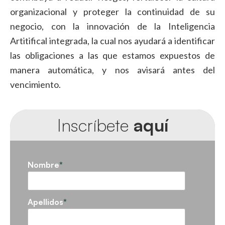
organizacional y proteger la continuidad de su
negocio, con la innovación de la Inteligencia
Artitifical integrada, la cual nos ayudará a identificar
las obligaciones a las que estamos expuestos de
manera automática, y nos avisará antes del
vencimiento.
Inscríbete
aquí
Nombre
*
Apellidos
*