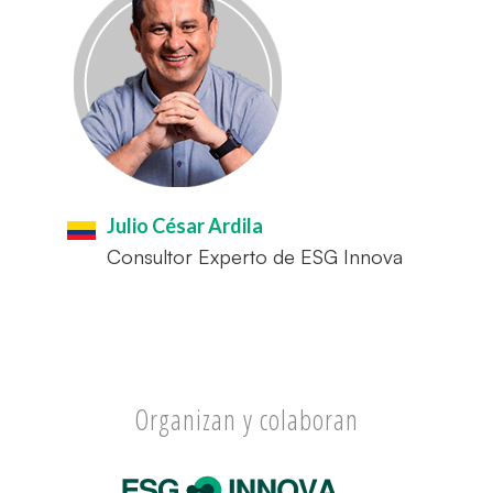
Julio César Ardila
Consultor Experto de ESG Innova
Organizan y colaboran