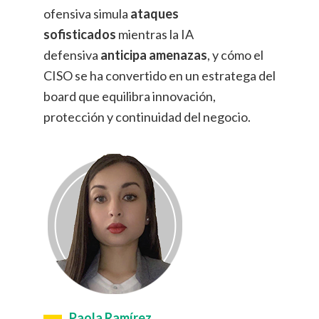
ofensiva simula
ataques
sofisticados
mientras la IA
defensiva
anticipa amenazas
, y cómo el
CISO se ha convertido en un estratega del
board que equilibra innovación,
protección y continuidad del negocio.
Paola Ramírez