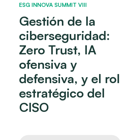
ESG INNOVA SUMMIT VIII
Gestión de la
ciberseguridad:
Zero Trust, IA
ofensiva y
defensiva, y el rol
estratégico del
CISO