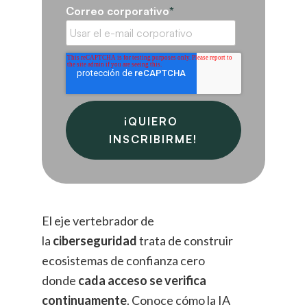
Correo corporativo
*
El eje vertebrador de
la
ciberseguridad
trata de construir
ecosistemas de confianza cero
donde
cada acceso se verifica
continuamente
. Conoce cómo la IA