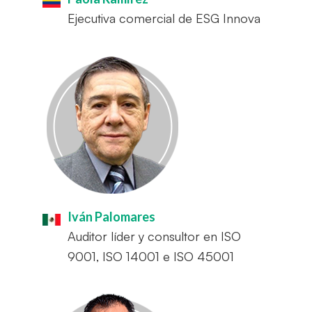
Ejecutiva comercial de ESG Innova
Iván Palomares
Auditor líder y consultor en ISO
9001, ISO 14001 e ISO 45001