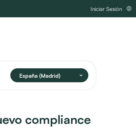
Iniciar Sesión
 nuevo compliance