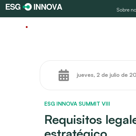
Sobre no
jueves, 2 de julio de 2
ESG INNOVA SUMMIT VIII
Requisitos legal
estratégico