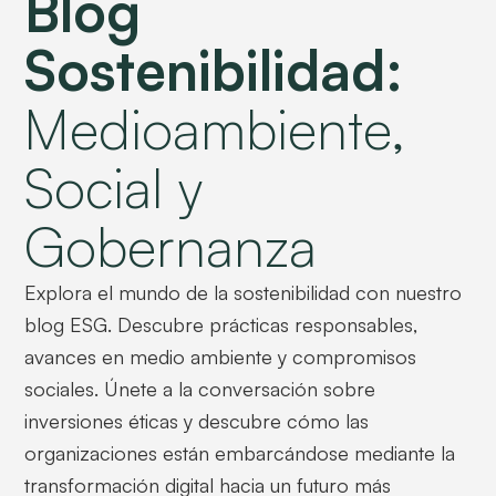
Blog
Sostenibilidad:
Medioambiente,
Social y
Gobernanza
Explora el mundo de la sostenibilidad con nuestro
blog ESG. Descubre prácticas responsables,
avances en medio ambiente y compromisos
sociales. Únete a la conversación sobre
inversiones éticas y descubre cómo las
organizaciones están embarcándose mediante la
transformación digital hacia un futuro más