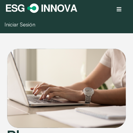
Iniciar Sesión