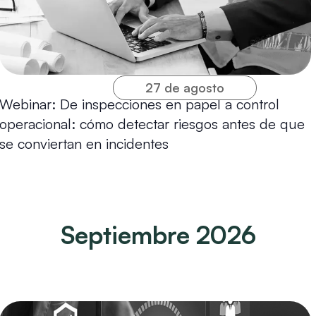
27 de agosto
Webinar: De inspecciones en papel a control
operacional: cómo detectar riesgos antes de que
se conviertan en incidentes
Septiembre 2026