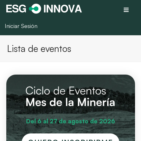
Iniciar Sesión
Lista de eventos
Del 6 al 27 de agosto de 2026