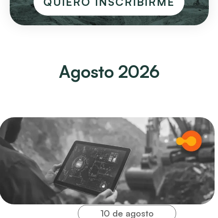
QUIERO INSCRIBIRME
Agosto 2026
10 de agosto