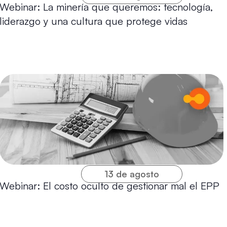
Webinar: La minería que queremos: tecnología,
liderazgo y una cultura que protege vidas
13 de agosto
Webinar: El costo oculto de gestionar mal el EPP