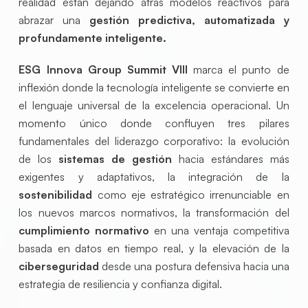
realidad están dejando atrás modelos reactivos para
abrazar una
gestión predictiva, automatizada y
profundamente inteligente.
ESG Innova Group Summit VIII
marca el punto de
inflexión donde la tecnología inteligente se convierte en
el lenguaje universal de la excelencia operacional. Un
momento único donde confluyen tres pilares
fundamentales del liderazgo corporativo: la evolución
de los
sistemas de gestión
hacia estándares más
exigentes y adaptativos, la integración de la
sostenibilidad
como eje estratégico irrenunciable en
los nuevos marcos normativos, la transformación del
cumplimiento normativo
en una ventaja competitiva
basada en datos en tiempo real, y la elevación de la
ciberseguridad
desde una postura defensiva hacia una
estrategia de resiliencia y confianza digital.