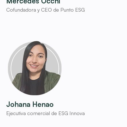
Mercedes Occhi
Cofundadora y CEO de Punto ESG
Johana Henao
Ejecutiva comercial de ESG Innova