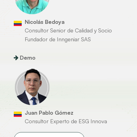
Nicolás Bedoya
Consultor Senior de Calidad y Socio
Fundador de Inngeniar SAS
Demo
Juan Pablo Gómez
Consultor Experto de ESG Innova