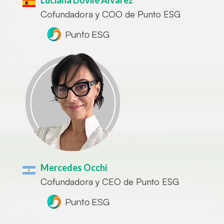
Luciana Dovile Álvarez
Cofundadora y COO de Punto ESG
Mercedes Occhi
Cofundadora y CEO de Punto ESG