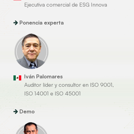
Ejecutiva comercial de ESG Innova
Ponencia experta
Iván Palomares
Auditor líder y consultor en ISO 9001,
ISO 14001 e ISO 45001
Demo