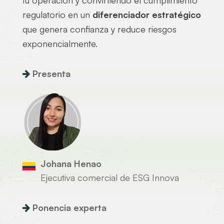
tu operación y convirtiendo el cumplimiento
regulatorio en un
diferenciador estratégico
que genera confianza y reduce riesgos
exponencialmente.
Presenta
Johana Henao
Ejecutiva comercial de ESG Innova
Ponencia experta