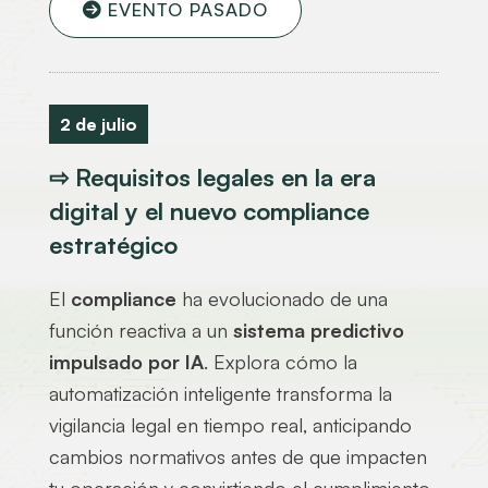
EVENTO PASADO
2 de julio
⇨ Requisitos legales en la era
digital y el nuevo compliance
estratégico
El
compliance
ha evolucionado de una
función reactiva a un
sistema predictivo
impulsado por IA
. Explora cómo la
automatización inteligente transforma la
vigilancia legal en tiempo real, anticipando
cambios normativos antes de que impacten