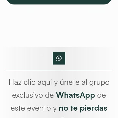
Haz clic aquí y únete al grupo
exclusivo de
WhatsApp
de
este evento y
no te pierdas