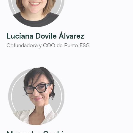
Luciana Dovile Álvarez
Cofundadora y COO de Punto ESG