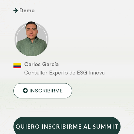
Demo
Carlos García
Consultor Experto de ESG Innova
INSCRIBIRME
QUIERO INSCRIBIRME AL SUMMIT