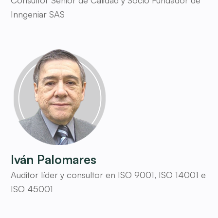
Consultor Senior de Calidad y Socio Fundador de
Inngeniar SAS
Iván Palomares
Auditor líder y consultor en ISO 9001, ISO 14001 e
ISO 45001