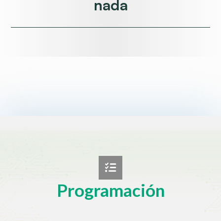
nada
Programación