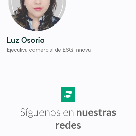
Luz Osorio
Ejecutiva comercial de ESG Innova
Síguenos en
nuestras
redes