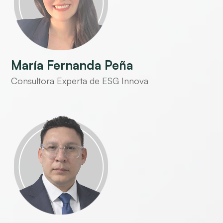
María Fernanda Peña
Consultora Experta de ESG Innova