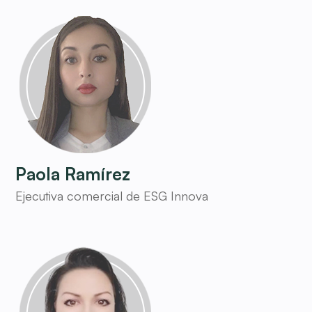
Paola Ramírez
Ejecutiva comercial de ESG Innova