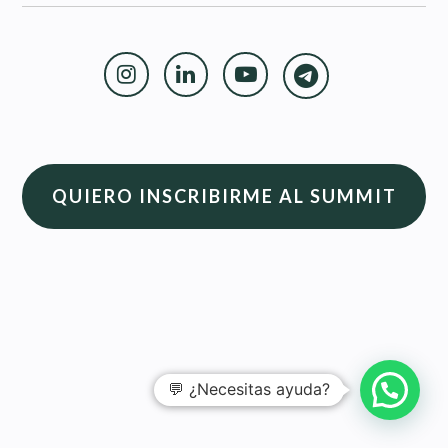
Instagram
Linkedin
Youtube
QUIERO INSCRIBIRME AL SUMMIT
💬 ¿Necesitas ayuda?