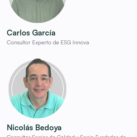
Carlos García
Consultor Experto de ESG Innova
Nicolás Bedoya