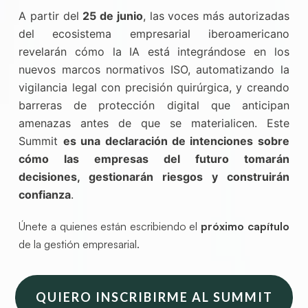
A partir del
25 de junio
, las voces más autorizadas
del ecosistema empresarial iberoamericano
revelarán cómo la IA está integrándose en los
nuevos marcos normativos ISO, automatizando la
vigilancia legal con precisión quirúrgica, y creando
barreras de protección digital que anticipan
amenazas antes de que se materialicen. Este
Summit
es una declaración de intenciones sobre
cómo las empresas del futuro tomarán
decisiones, gestionarán riesgos y construirán
confianza
.
Únete a quienes están escribiendo el
próximo capítulo
de la gestión empresarial.
QUIERO INSCRIBIRME AL SUMMIT