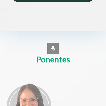
Ponentes