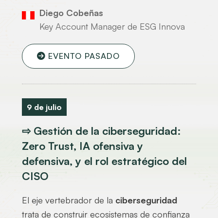
Diego Cobeñas
Key Account Manager de ESG Innova
EVENTO PASADO
9 de julio
⇨ Gestión de la ciberseguridad:
Zero Trust, IA ofensiva y
defensiva, y el rol estratégico del
CISO
El eje vertebrador de la
ciberseguridad
trata de construir ecosistemas de confianza