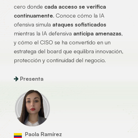
cero donde
cada acceso se verifica
continuamente
. Conoce cómo la IA
ofensiva simula
ataques sofisticados
mientras la IA defensiva
anticipa amenazas
,
y cómo el CISO se ha convertido en un
estratega del board que equilibra innovación,
protección y continuidad del negocio.
Presenta
Paola Ramírez