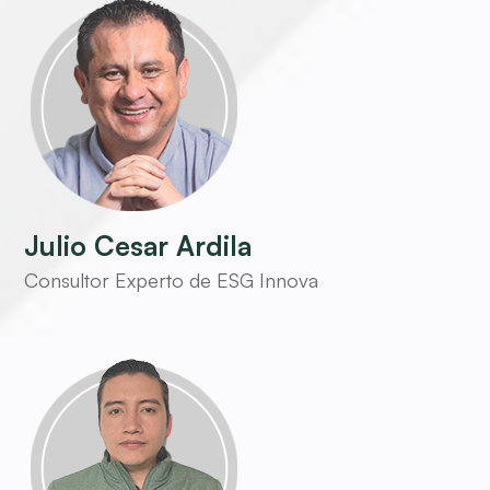
Julio Cesar Ardila
Consultor Experto de ESG Innova