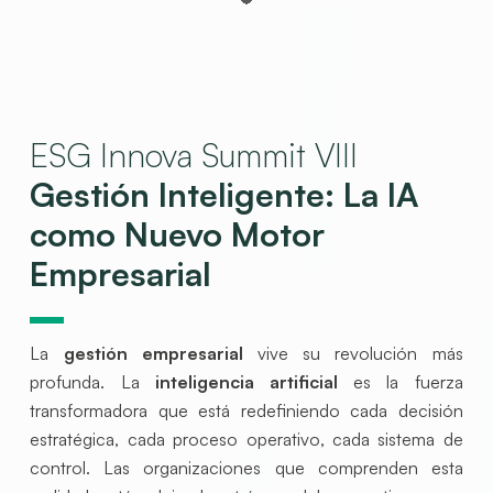
ESG Innova Summit VIII
Gestión Inteligente: La IA
como Nuevo Motor
Empresarial
La
gestión empresarial
vive su revolución más
profunda. La
inteligencia artificial
es la fuerza
transformadora que está redefiniendo cada decisión
estratégica, cada proceso operativo, cada sistema de
control. Las organizaciones que comprenden esta