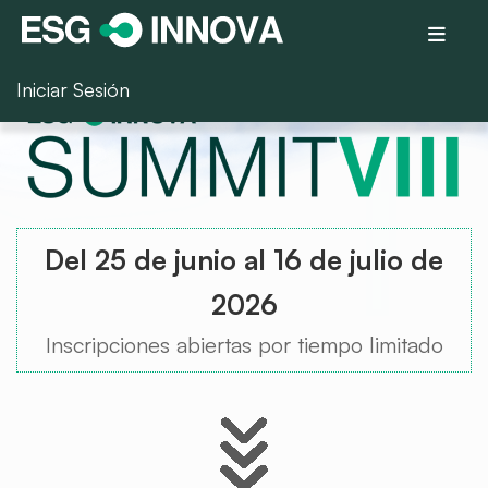
Iniciar Sesión
Del 25 de junio al 16 de julio de
2026
Inscripciones abiertas por tiempo limitado