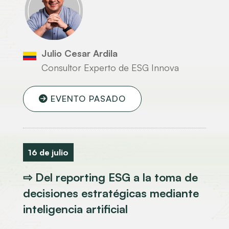
Julio Cesar Ardila
Consultor Experto de ESG Innova
EVENTO PASADO
16 de julio
⇨ Del reporting ESG a la toma de
decisiones estratégicas mediante
inteligencia artificial