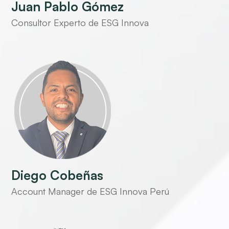
Juan Pablo Gómez
Consultor Experto de ESG Innova
Diego Cobeñas
Account Manager de ESG Innova Perú