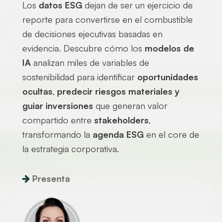
Los
datos ESG
dejan de ser un ejercicio de
reporte para convertirse en el combustible
de decisiones ejecutivas basadas en
evidencia. Descubre cómo los
modelos de
IA
analizan miles de variables de
sostenibilidad para identificar
oportunidades
ocultas
,
predecir riesgos materiales y
guiar inversiones
que generan valor
compartido entre
stakeholders
,
transformando la
agenda ESG
en el core de
la estrategia corporativa.
Presenta