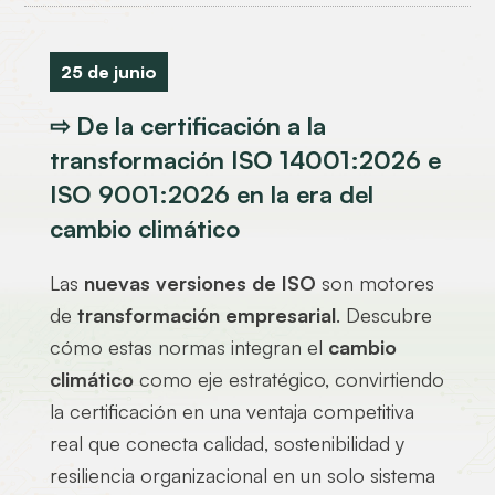
25 de junio
⇨ De la certificación a la
transformación ISO 14001:2026 e
ISO 9001:2026 en la era del
cambio climático
Las
nuevas versiones de ISO
son motores
de
transformación empresarial
. Descubre
cómo estas normas integran el
cambio
climático
como eje estratégico, convirtiendo
la certificación en una ventaja competitiva
real que conecta calidad, sostenibilidad y
resiliencia organizacional en un solo sistema