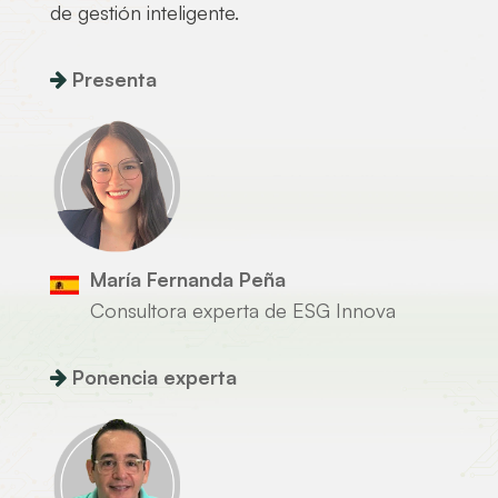
de gestión inteligente.
Presenta
María Fernanda Peña
Consultora experta de ESG Innova
Ponencia experta