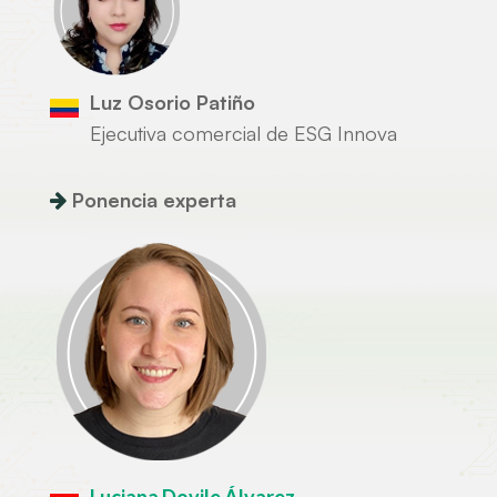
Luz Osorio Patiño
Ejecutiva comercial de ESG Innova
Ponencia experta