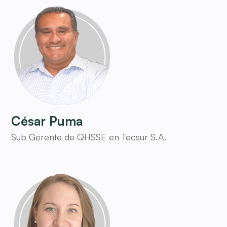
César Puma
Sub Gerente de QHSSE en Tecsur S.A.