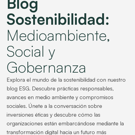
Blog
Sostenibilidad:
Medioambiente,
Social y
Gobernanza
Explora el mundo de la sostenibilidad con nuestro
blog ESG. Descubre prácticas responsables,
avances en medio ambiente y compromisos
sociales. Únete a la conversación sobre
inversiones éticas y descubre cómo las
organizaciones están embarcándose mediante la
transformación digital hacia un futuro más