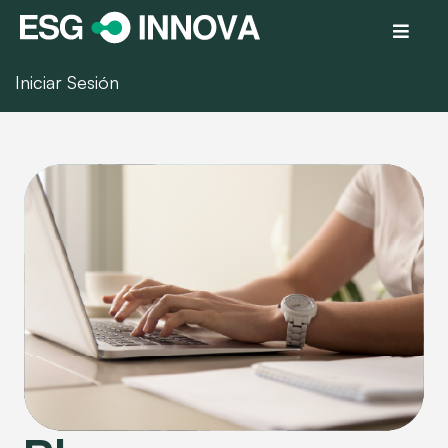
Iniciar Sesión