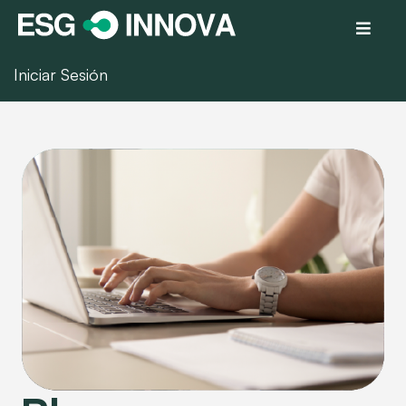
Iniciar Sesión