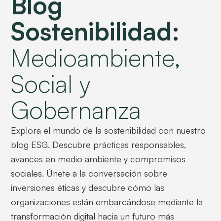
Blog
Sostenibilidad:
Medioambiente,
Social y
Gobernanza
Explora el mundo de la sostenibilidad con nuestro
blog ESG. Descubre prácticas responsables,
avances en medio ambiente y compromisos
sociales. Únete a la conversación sobre
inversiones éticas y descubre cómo las
organizaciones están embarcándose mediante la
transformación digital hacia un futuro más