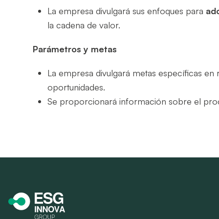
La empresa divulgará sus enfoques para
ad
la cadena de valor.
Parámetros y metas
La empresa divulgará metas específicas en re
oportunidades.
Se proporcionará información sobre el pr