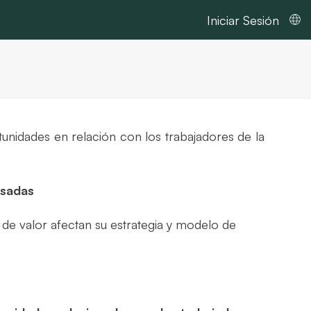
Iniciar Sesión
rtunidades en relación con los trabajadores de la
esadas
 de valor afectan su estrategia y modelo de