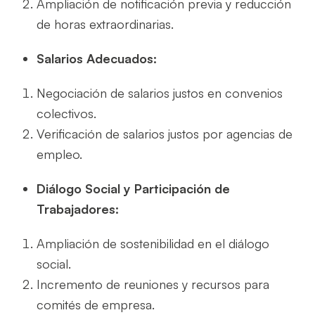
Ampliación de notificación previa y reducción
de horas extraordinarias.
Salarios Adecuados:
Negociación de salarios justos en convenios
colectivos.
Verificación de salarios justos por agencias de
empleo.
Diálogo Social y Participación de
Trabajadores:
Ampliación de sostenibilidad en el diálogo
social.
Incremento de reuniones y recursos para
comités de empresa.