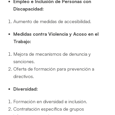
Empleo e Inclusión de Personas con
Discapacidad:
Aumento de medidas de accesibilidad.
Medidas contra Violencia y Acoso en el
Trabajo:
Mejora de mecanismos de denuncia y
sanciones.
Oferta de formación para prevención a
directivos.
Diversidad:
Formación en diversidad e inclusión.
Contratación específica de grupos