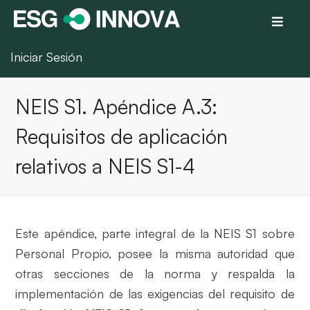
Iniciar Sesión
NEIS S1. Apéndice A.3:
Requisitos de aplicación
relativos a NEIS S1-4
Este apéndice, parte integral de la NEIS S1 sobre
Personal Propio, posee la misma autoridad que
otras secciones de la norma y respalda la
implementación de las exigencias del requisito de