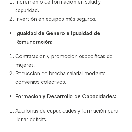
Incremento de formación en salud y
seguridad.
Inversión en equipos más seguros.
Igualdad de Género e Igualdad de
Remuneración:
Contratación y promoción específicas de
mujeres.
Reducción de brecha salarial mediante
convenios colectivos.
Formación y Desarrollo de Capacidades:
Auditorías de capacidades y formación para
llenar déficits.