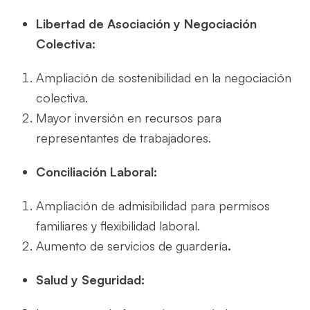
Libertad de Asociación y Negociación
Colectiva:
Ampliación de sostenibilidad en la negociación
colectiva.
Mayor inversión en recursos para
representantes de trabajadores.
Conciliación Laboral:
Ampliación de admisibilidad para permisos
familiares y flexibilidad laboral.
Aumento de servicios de guardería
.
Salud y Seguridad: