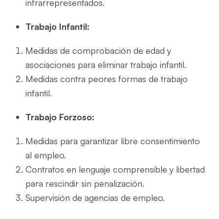
infrarrepresentados.
Trabajo Infantil:
Medidas de comprobación de edad y
asociaciones para eliminar trabajo infantil.
Medidas contra peores formas de trabajo
infantil.
Trabajo Forzoso:
Medidas para garantizar libre consentimiento
al empleo.
Contratos en lenguaje comprensible y libertad
para rescindir sin penalización.
Supervisión de agencias de empleo.