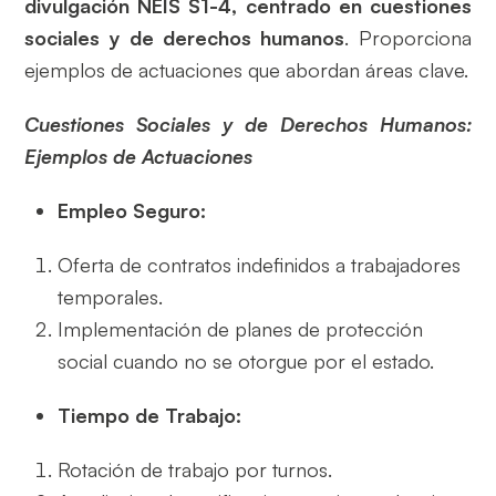
divulgación NEIS S1-4, centrado en cuestiones
sociales y de derechos humanos
. Proporciona
ejemplos de actuaciones que abordan áreas clave.
Cuestiones Sociales y de Derechos Humanos:
Ejemplos de Actuaciones
Empleo Seguro:
Oferta de contratos indefinidos a trabajadores
temporales.
Implementación de planes de protección
social cuando no se otorgue por el estado.
Tiempo de Trabajo:
Rotación de trabajo por turnos.