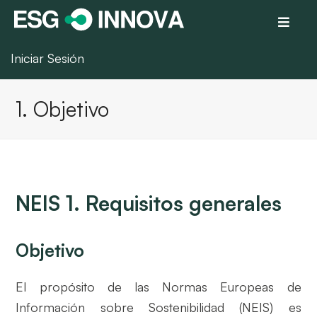
Iniciar Sesión
1. Objetivo
NEIS 1. Requisitos generales
Objetivo
El propósito de las Normas Europeas de
Información sobre Sostenibilidad (NEIS) es