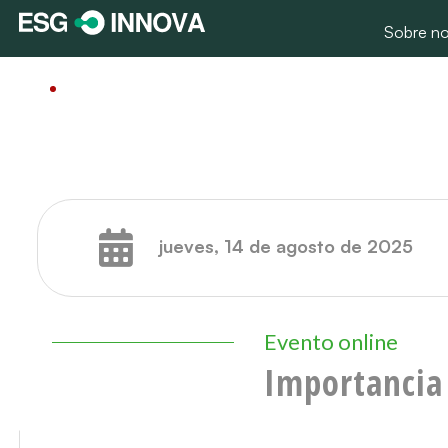
Sobre no
jueves, 14 de agosto de 2025
Evento online
Importancia 