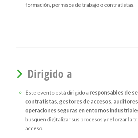
formación, permisos de trabajo o contratistas.
Dirigido a
Este evento está dirigido a
responsables de seg
contratistas
,
gestores de accesos
,
auditores
operaciones seguras en entornos industriales
busquen digitalizar sus procesos y reforzar la t
acceso.