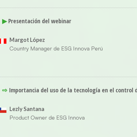
▶
Presentación del webinar
Margot López
Country Manager de ESG Innova Perú
⇨
Importancia del uso de la tecnología en el control 
Lezly Santana
Product Owner de ESG Innova