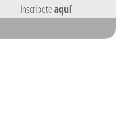
Inscríbete
aquí