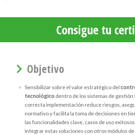
Consigue tu certi
Objetivo
Sensibilizar sobre el valor estratégico del
contr
tecnológico
dentro de los sistemas de gestió
correcta implementación reduce riesgos, asegu
normativo y facilita la toma de decisiones en ti
las funcionalidades clave, casos de uso exitosos
integrar estas soluciones con otros módulos d