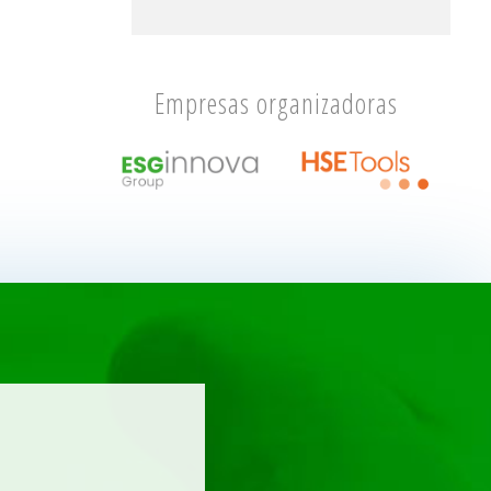
Empresas organizadoras