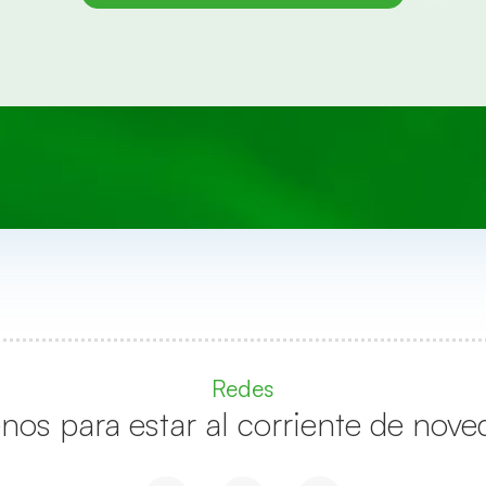
Redes
enos para estar al corriente de nove