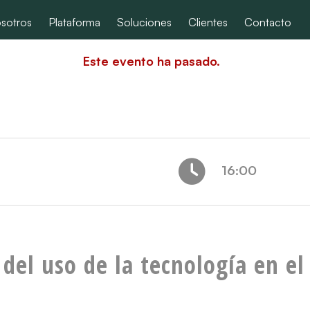
sotros
Plataforma
Soluciones
Clientes
Contacto
Este evento ha pasado.
16:00
del uso de la tecnología en el