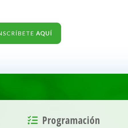
NSCRÍBETE
AQUÍ
Programación