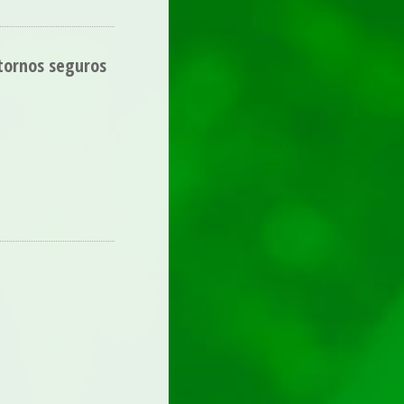
ntornos seguros