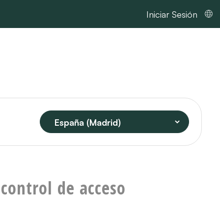
Iniciar Sesión
 control de acceso