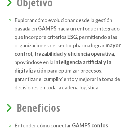
Objetivo
Explorar cómo evolucionar desde la gestión
basada en
GAMP5
hacia un enfoque integrado
que incorpore criterios
ESG
, permitiendo a las
organizaciones del sector pharma lograr
mayor
control, trazabilidad y eficiencia operativa
,
apoyándose en la
inteligencia artificial y la
digitalización
para optimizar procesos,
garantizar el cumplimiento y mejorar la toma de
decisiones en toda la cadena logística.
Beneficios
Entender cómo conectar
GAMP5 con los