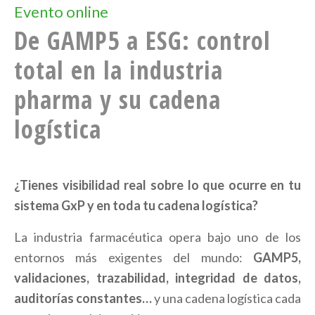
Evento online
De GAMP5 a ESG: control
total en la industria
pharma y su cadena
logística
¿Tienes visibilidad real sobre lo que ocurre en tu
sistema GxP y en toda tu cadena logística?
La industria farmacéutica opera bajo uno de los
entornos más exigentes del mundo:
GAMP5,
validaciones, trazabilidad, integridad de datos,
auditorías constantes…
y una cadena logística cada