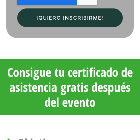
Consigue tu certificado de
asistencia gratis después
del evento