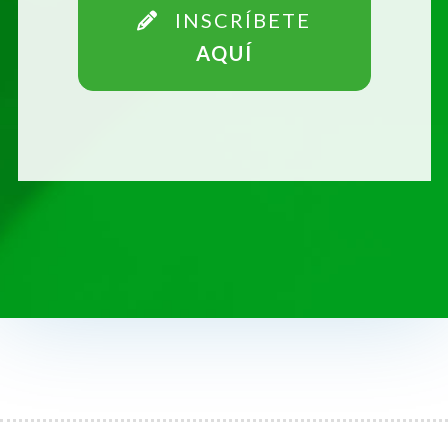
INSCRÍBETE
AQUÍ