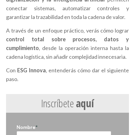
conectar sistemas, automatizar controles y
garantizar la trazabilidad en toda la cadena de valor.
A través de un enfoque práctico, verás cómo lograr
control total sobre procesos, datos y
cumplimiento
, desde la operación interna hasta la
cadena logística, sin añadir complejidad innecesaria.
Con
ESG Innova
, entenderás cómo dar el siguiente
paso.
Inscríbete
aquí
Nombre
*