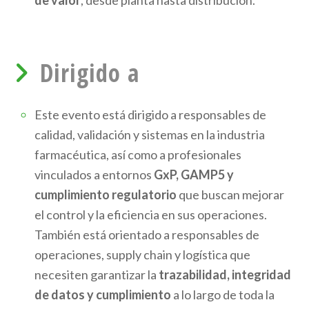
Dirigido a
Este evento está dirigido a responsables de
calidad, validación y sistemas en la industria
farmacéutica, así como a profesionales
vinculados a entornos
GxP, GAMP5 y
cumplimiento regulatorio
que buscan mejorar
el control y la eficiencia en sus operaciones.
También está orientado a responsables de
operaciones, supply chain y logística que
necesiten garantizar la
trazabilidad, integridad
de datos y cumplimiento
a lo largo de toda la