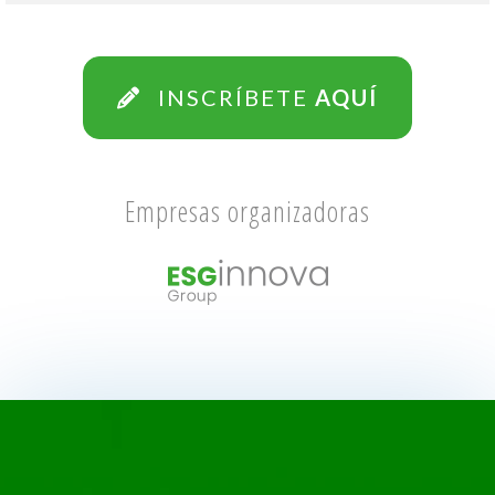
INSCRÍBETE
AQUÍ
Empresas organizadoras