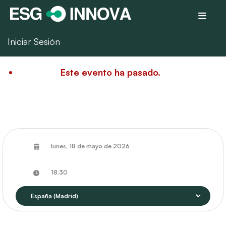
Iniciar Sesión
Este evento ha pasado.
lunes, 18 de mayo de 2026
18:30