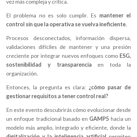
vez más compleja y crítica.
El problema no es solo cumplir. Es
mantener el
control sin que la operativa se vuelva ineficiente
.
Procesos desconectados, información dispersa,
validaciones difíciles de mantener y una presión
creciente por integrar nuevos enfoques como
ESG,
sostenibilidad y transparencia
en toda la
organización.
Entonces, la pregunta es clara:
¿cómo pasar de
gestionar requisitos a tener control real?
En este evento descubrirás cómo evolucionar desde
un enfoque tradicional basado en
GAMP5
hacia un
modelo más amplio, integrado y eficiente, donde la
digitalización y la inteligencia artificial
permiten