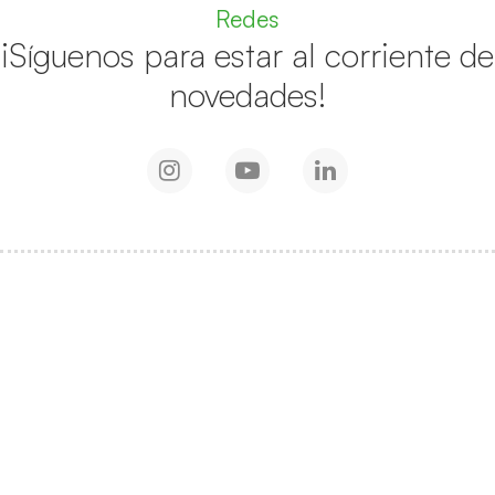
Redes
¡Síguenos para estar al corriente de
novedades!
Instagram
Youtube
Linkedin