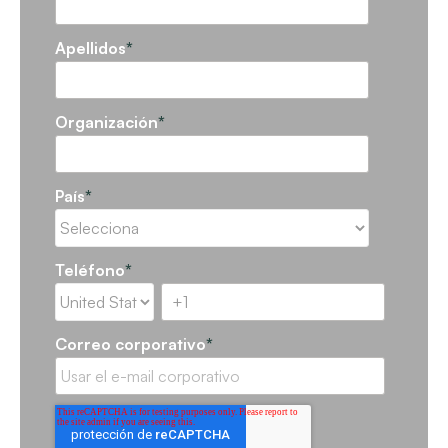
Apellidos
*
Organización
*
País
*
Teléfono
*
Correo corporativo
*