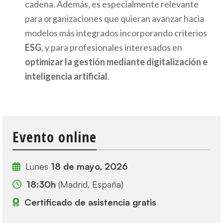
cadena. Además, es especialmente relevante
para organizaciones que quieran avanzar hacia
modelos más integrados incorporando criterios
ESG
, y para profesionales interesados en
optimizar la gestión mediante digitalización e
inteligencia artificial
.
Evento online
Lunes
18 de mayo, 2026
18:30h
(Madrid, España)
Certificado de asistencia gratis