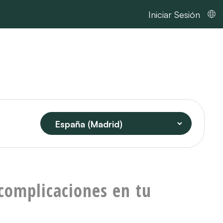
Iniciar Sesión
 complicaciones en tu