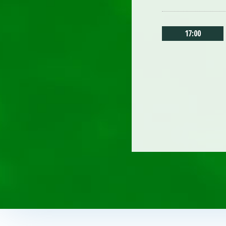
17:00