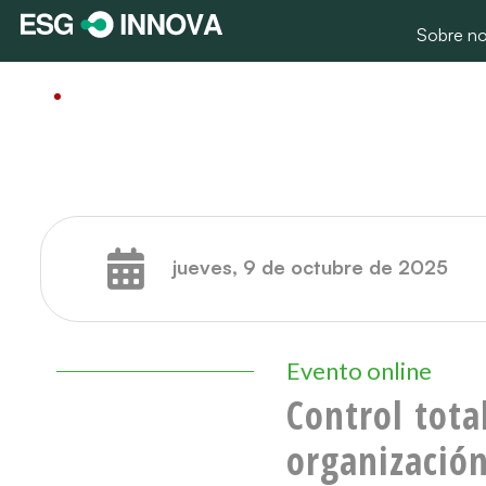
Sobre no
jueves, 9 de octubre de 2025
Evento online
Control tota
organizació