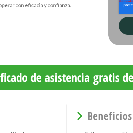
perar con eficacia y confianza.
ficado de asistencia gratis d
Beneficios