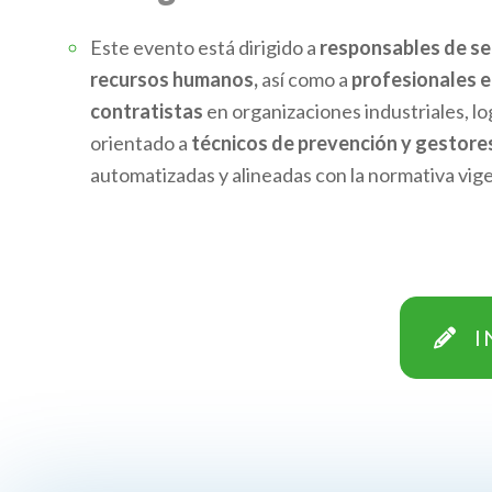
Este evento está dirigido a
responsables de se
recursos humanos,
así como a
profesionales e
contratistas
en organizaciones industriales, log
orientado a
técnicos de prevención y gestore
automatizadas y alineadas con la normativa vige
I