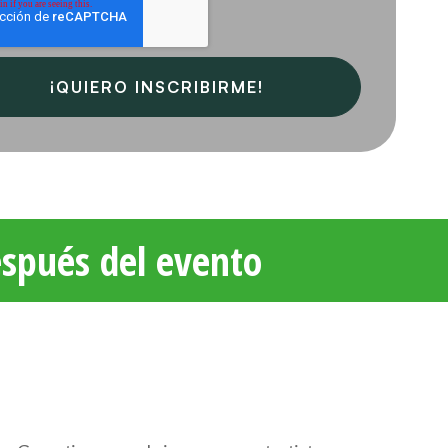
espués del evento