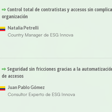
⇨
Control total de contratistas y accesos sin complic
organización
Natalia Petrelli
Country Manager de ESG Innova
⇨
Seguridad sin fricciones gracias a la automatizació
de accesos
Juan Pablo Gómez
Consultor Experto de ESG Innova