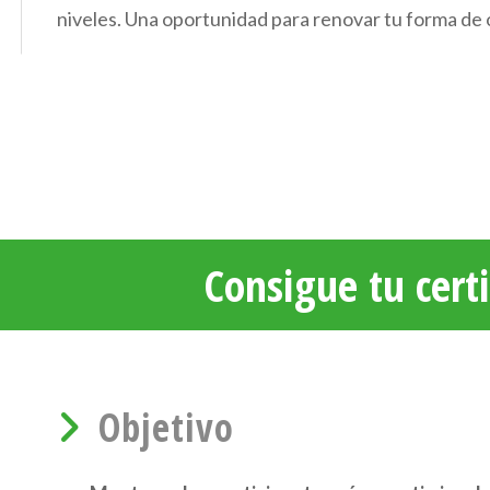
niveles. Una oportunidad para renovar tu forma de o
Consigue tu certi
Objetivo